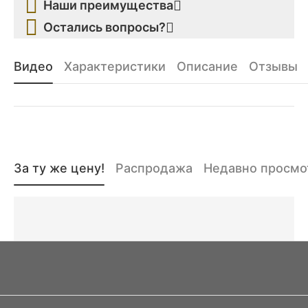
Наши преимущества
Остались вопросы?
Видео
Характеристики
Описание
Отзывы
За ту же цену!
Распродажа
Недавно просм