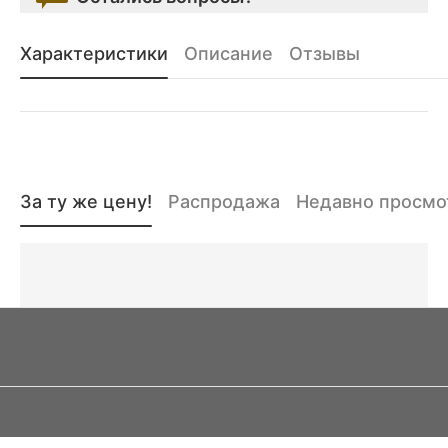
Характеристики
Описание
Отзывы
За ту же цену!
Распродажа
Недавно просм