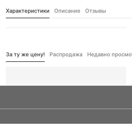
Характеристики
Описание
Отзывы
За ту же цену!
Распродажа
Недавно просм