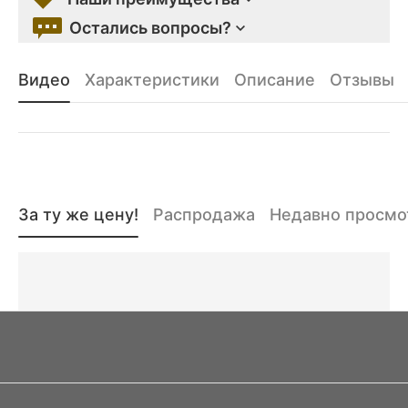
Остались вопросы?
Видео
Характеристики
Описание
Отзывы
За ту же цену!
Распродажа
Недавно просм