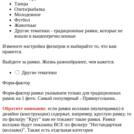
Танцы
Охота/рыбалка
Молодежное
Футбол
Животные
Другие тематики - традиционные рамки, которые не
вошли в вышеперечисленные
Измените настройки фильтров и выбирайте то, что вам
нравится.
Выйдите за рамки. Жизнь разнообразнее, чем кажется.
Другие тематики
Форм-фактор
Форм-фактор рамки указываем только для традиционных
рамок на 1 фото. Самый популярный - Прямоугольник.
Обратите внимание
,
если рамки коллажи (мультирамки) в
дизайне (конструкции) содержат, например, круглую рамку, то
по фильтру "Круг" вам не покажет такие рамки. Рамки
коллажи будут показаны ВСЕ по фильтру "Нестандартная
(коллажи)". Также есть отдельная категория