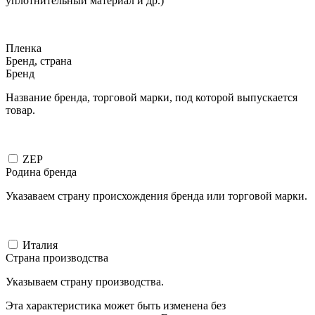
уплотнительный материал и др.)
Пленка
Бренд, страна
Бренд
Название бренда, торговой марки, под которой выпускается
товар.
ZEP
Родина бренда
Указаваем страну происхождения бренда или торговой марки.
Италия
Страна производства
Указываем страну производства.
Эта характеристика может быть изменена без