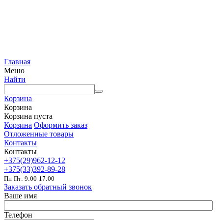
Главная
Меню
Найти
Корзина
Корзина
Корзина пуста
Корзина
Оформить заказ
Отложенные товары
Контакты
Контакты
+375(29)962-12-12
+375(33)392-89-28
Пн-Пт: 9:00-17:00
Заказать обратный звонок
Ваше имя
Телефон