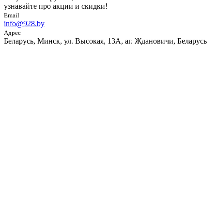
узнавайте про акции и скидки!
Email
info@928.by
Адрес
Беларусь, Минск, ул. Высокая, 13А, аг. Ждановичи, Беларусь