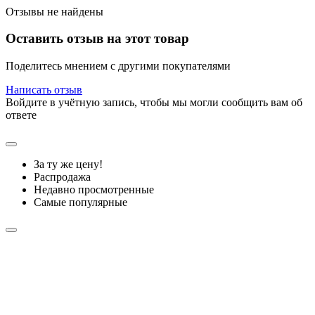
Отзывы не найдены
Оставить отзыв на этот товар
Поделитесь мнением с другими покупателями
Написать отзыв
Войдите в учётную запись, чтобы мы могли сообщить вам об
ответе
За ту же цену!
Распродажа
Недавно просмотренные
Самые популярные