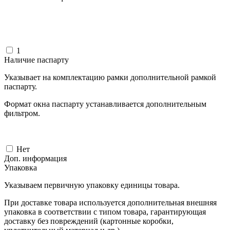
1
Наличие паспарту
Указывает на комплектацию рамки дополнительной рамкой
паспарту.
Формат окна паспарту устанавливается дополнительным
фильтром.
Нет
Доп. информация
Упаковка
Указываем первичную упаковку единицы товара.
При доставке товара используется дополнительная внешняя
упаковка в соответствии с типом товара, гарантирующая
доставку без повреждений (картонные коробки,