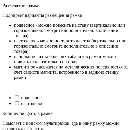
Размещение рамки
Подбирает варианты размещения рамки
подвесное - можно повесить на стену (вертикально или
горизонтально смотрите дополнительно в описании
товара)
настольное - можно поставить на стол (вертикально или
горизонтально смотрите дополнительно в описании
товара)
напольное - из-за больших габаритов рамки можно
ставить исключительно на полу
магнитное - держится на металлических поверхностях за
счет свойств магнита, встроенного в заднюю стенку
рамки
подвесное
настольное
Количество фото в рамке
Помогает с поиском мультирамок, где в одну рамку можно
вставить от 2-х фото.