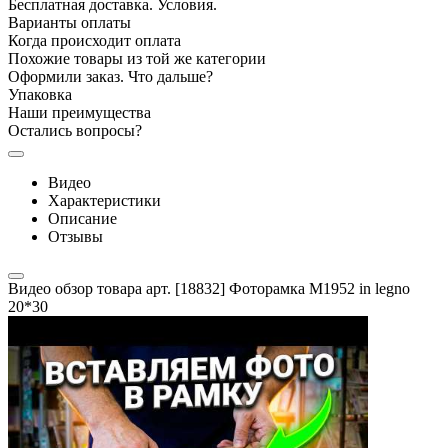
Бесплатная доставка. Условия.
Варианты оплаты
Когда происходит оплата
Похожие товары из той же категории
Оформили заказ. Что дальше?
Упаковка
Наши преимущества
Остались вопросы?
Видео
Характеристики
Описание
Отзывы
Видео обзор товара арт. [18832] Фоторамка M1952 in legno
20*30