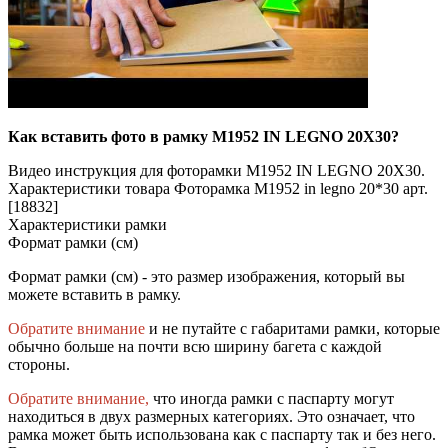
Как вставить фото в рамку M1952 IN LEGNO 20X30?
Видео инструкция для фоторамки M1952 IN LEGNO 20X30.
Характеристики товара Фоторамка M1952 in legno 20*30 арт.
[18832]
Характеристики рамки
Формат рамки (см)
Формат рамки (см) - это размер изображения, который вы
можете вставить в рамку.
Обратите внимание
и не путайте с габаритами рамки, которые
обычно больше на почти всю ширину багета с каждой
стороны.
Обратите внимание,
что иногда рамки с паспарту могут
находиться в двух размерных категориях. Это означает, что
рамка может быть использована как с паспарту так и без него.