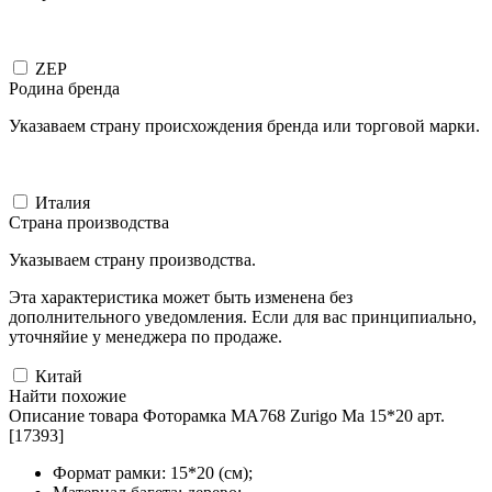
ZEP
Родина бренда
Указаваем страну происхождения бренда или торговой марки.
Италия
Страна производства
Указываем страну производства.
Эта характеристика может быть изменена без
дополнительного уведомления. Если для вас принципиально,
уточняйие у менеджера по продаже.
Китай
Найти похожие
Описание товара Фоторамка MA768 Zurigo Ma 15*20 арт.
[17393]
Формат рамки: 15*20 (см);