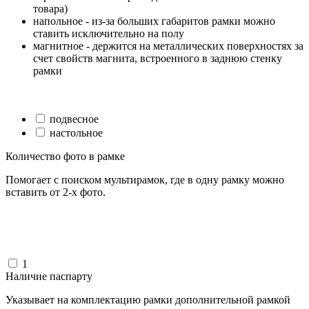
товара)
напольное - из-за больших габаритов рамки можно
ставить исключительно на полу
магнитное - держится на металлических поверхностях за
счет свойств магнита, встроенного в заднюю стенку
рамки
подвесное
настольное
Количество фото в рамке
Помогает с поиском мультирамок, где в одну рамку можно
вставить от 2-х фото.
1
Наличие паспарту
Указывает на комплектацию рамки дополнительной рамкой