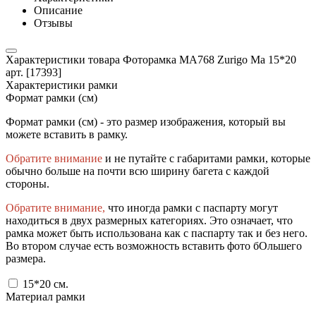
Описание
Отзывы
Характеристики товара Фоторамка MA768 Zurigo Ma 15*20
арт. [17393]
Характеристики рамки
Формат рамки (см)
Формат рамки (см) - это размер изображения, который вы
можете вставить в рамку.
Обратите внимание
и не путайте с габаритами рамки, которые
обычно больше на почти всю ширину багета с каждой
стороны.
Обратите внимание,
что иногда рамки с паспарту могут
находиться в двух размерных категориях. Это означает, что
рамка может быть использована как с паспарту так и без него.
Во втором случае есть возможность вставить фото бОльшего
размера.
15*20
см.
Материал рамки