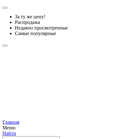
За ту же цену!
Распродажа
Недавно просмотренные
Самые популярные
Главная
Меню
Найти