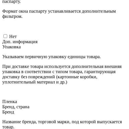
паспарту.
Формат окна паспарту устанавливается дополнительным
фильтром.
Нет
Доп. информация
Упаковка
Указываем первичную упаковку единицы товара.
При доставке товара используется дополнительная внешняя
упаковка в соответствии с типом товара, гарантирующая
доставку без повреждений (картонные коробки,
уплотнительный материал и др.)
Пленка
Бренд, страна
Бренд
Название бренда, торговой марки, под которой выпускается
товар.