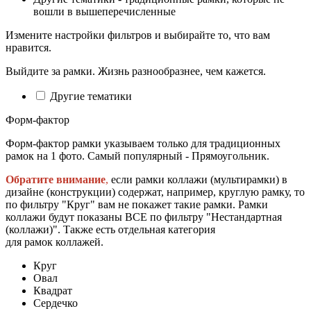
вошли в вышеперечисленные
Измените настройки фильтров и выбирайте то, что вам
нравится.
Выйдите за рамки. Жизнь разнообразнее, чем кажется.
Другие тематики
Форм-фактор
Форм-фактор рамки указываем только для традиционных
рамок на 1 фото. Самый популярный - Прямоугольник.
Обратите внимание
,
если рамки коллажи (мультирамки) в
дизайне (конструкции) содержат, например, круглую рамку, то
по фильтру "Круг" вам не покажет такие рамки. Рамки
коллажи будут показаны ВСЕ по фильтру "Нестандартная
(коллажи)". Также есть отдельная категория
для рамок коллажей.
Круг
Овал
Квадрат
Сердечко