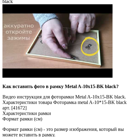
black
Как вставить фото в рамку Metal A-10x15-BK black?
Видео инструкция для фоторамки Metal A-10x15-BK black.
Характеристики товара Фоторамка metal A-10*15-BK black
арт. [41672]
Характеристики рамки
Формат рамки (см)
Формат рамки (см) - это размер изображения, который вы
можете вставить в рамку.