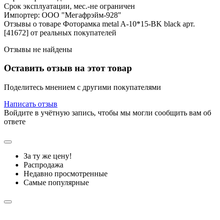
Срок эксплуатации, мес.-не ограничен
Импортер: ООО "Мегафрэйм-928"
Отзывы о товаре Фоторамка metal A-10*15-BK black арт.
[41672] от реальных покупателей
Отзывы не найдены
Оставить отзыв на этот товар
Поделитесь мнением с другими покупателями
Написать отзыв
Войдите в учётную запись, чтобы мы могли сообщить вам об
ответе
За ту же цену!
Распродажа
Недавно просмотренные
Самые популярные