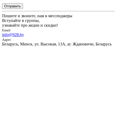
Отправить
Пишите и звоните, нам в мессенджеры
Вступайте в группы,
узнавайте про акции и скидки!
Email
info@928.by
Адрес
Беларусь, Минск, ул. Высокая, 13А, аг. Ждановичи, Беларусь