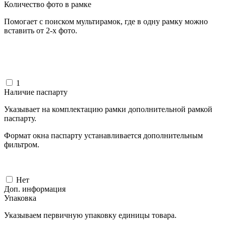
Количество фото в рамке
Помогает с поиском мультирамок, где в одну рамку можно
вставить от 2-х фото.
1
Наличие паспарту
Указывает на комплектацию рамки дополнительной рамкой
паспарту.
Формат окна паспарту устанавливается дополнительным
фильтром.
Нет
Доп. информация
Упаковка
Указываем первичную упаковку единицы товара.