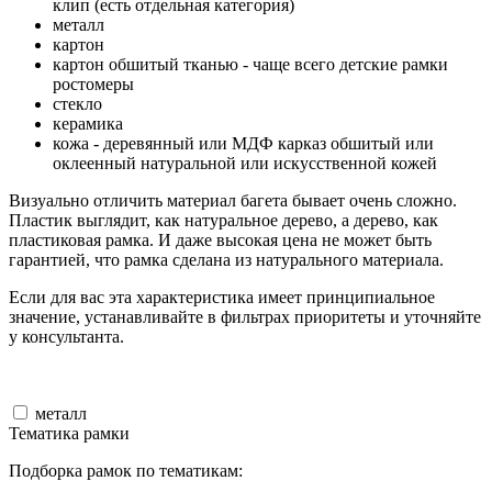
клип (есть отдельная категория)
металл
картон
картон обшитый тканью - чаще всего детские рамки
ростомеры
стекло
керамика
кожа - деревянный или МДФ карказ обшитый или
оклеенный натуральной или искусственной кожей
Визуально отличить материал багета бывает очень сложно.
Пластик выглядит, как натуральное дерево, а дерево, как
пластиковая рамка. И даже высокая цена не может быть
гарантией, что рамка сделана из натурального материала.
Если для вас эта характеристика имеет принципиальное
значение, устанавливайте в фильтрах приоритеты и уточняйте
у консультанта.
металл
Тематика рамки
Подборка рамок по тематикам: