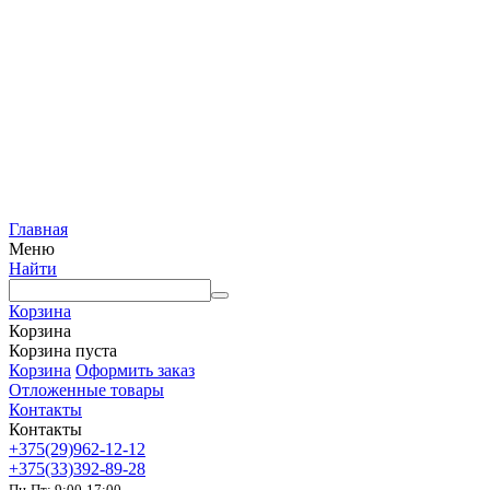
Главная
Меню
Найти
Корзина
Корзина
Корзина пуста
Корзина
Оформить заказ
Отложенные товары
Контакты
Контакты
+375(29)962-12-12
+375(33)392-89-28
Пн-Пт: 9:00-17:00