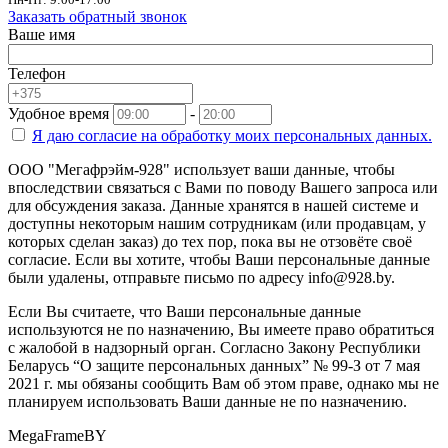
Заказать обратный звонок
Ваше имя
Телефон
Удобное время
-
Я даю согласие на
обработку моих персональных данных.
ООО "Мегафрэйм-928" использует ваши данные, чтобы
впоследствии связаться с Вами по поводу Вашего запроса или
для обсуждения заказа. Данные хранятся в нашей системе и
доступны некоторым нашим сотрудникам (или продавцам, у
которых сделан заказ) до тех пор, пока вы не отзовёте своё
согласие. Если вы хотите, чтобы Ваши персональные данные
были удалены, отправьте письмо по адресу info@928.by.
Если Вы считаете, что Ваши персональные данные
используются не по назначению, Вы имеете право обратиться
с жалобой в надзорный орган. Согласно Закону Республики
Беларусь “О защите персональных данных” № 99-З от 7 мая
2021 г. мы обязаны сообщить Вам об этом праве, однако мы не
планируем использовать Ваши данные не по назначению.
MegaFrameBY