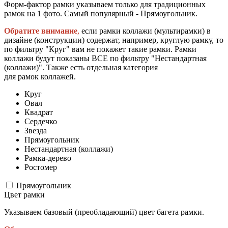
Форм-фактор рамки указываем только для традиционных
рамок на 1 фото. Самый популярный - Прямоугольник.
Обратите внимание
,
если рамки коллажи (мультирамки) в
дизайне (конструкции) содержат, например, круглую рамку, то
по фильтру "Круг" вам не покажет такие рамки. Рамки
коллажи будут показаны ВСЕ по фильтру "Нестандартная
(коллажи)". Также есть отдельная категория
для рамок коллажей.
Круг
Овал
Квадрат
Сердечко
Звезда
Прямоугольник
Нестандартная (коллажи)
Рамка-дерево
Ростомер
Прямоугольник
Цвет рамки
Указываем базовый (преобладающий) цвет багета рамки.