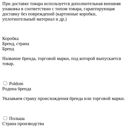
При доставке товара используется дополнительная внешняя
упаковка в соответствии с типом товара, гарантирующая
доставку без повреждений (картонные коробки,
уплотнительный материал и др.)
Коробка
Бренд, страна
Бренд
Название бренда, торговой марки, под которой выпускается
товар.
Poldom
Родина бренда
Указаваем страну происхождения бренда или торговой марки.
Польша
Страна производства