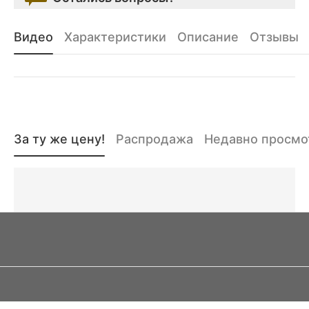
Видео
Характеристики
Описание
Отзывы
За ту же цену!
Распродажа
Недавно просм