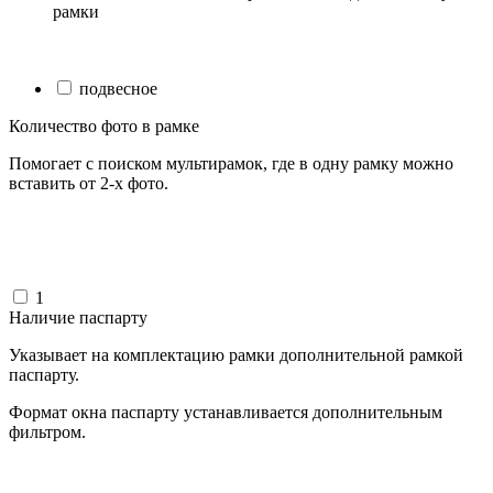
рамки
подвесное
Количество фото в рамке
Помогает с поиском мультирамок, где в одну рамку можно
вставить от 2-х фото.
1
Наличие паспарту
Указывает на комплектацию рамки дополнительной рамкой
паспарту.
Формат окна паспарту устанавливается дополнительным
фильтром.