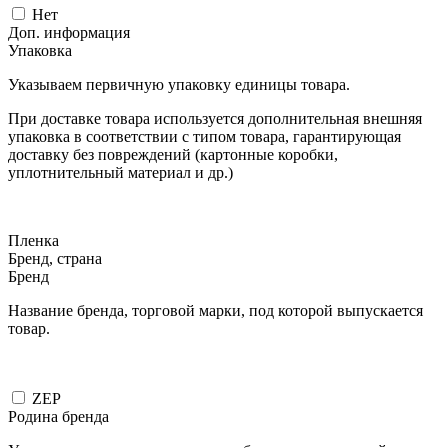
Нет
Доп. информация
Упаковка
Указываем первичную упаковку единицы товара.
При доставке товара используется дополнительная внешняя
упаковка в соответствии с типом товара, гарантирующая
доставку без повреждений (картонные коробки,
уплотнительный материал и др.)
Пленка
Бренд, страна
Бренд
Название бренда, торговой марки, под которой выпускается
товар.
ZEP
Родина бренда