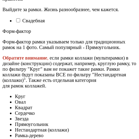
Выйдите за рамки. Жизнь разнообразнее, чем кажется.
Свадебная
Форм-фактор
Форм-фактор рамки указываем только для традиционных
рамок на 1 фото. Самый популярный - Прямоугольник.
Обратите внимание
,
если рамки коллажи (мультирамки) в
дизайне (конструкции) содержат, например, круглую рамку, то
по фильтру "Круг" вам не покажет такие рамки. Рамки
коллажи будут показаны ВСЕ по фильтру "Нестандартная
(коллажи)". Также есть отдельная категория
для рамок коллажей.
Круг
Овал
Квадрат
Сердечко
Звезда
Прямоугольник
Нестандартная (коллажи)
Рамка-дерево