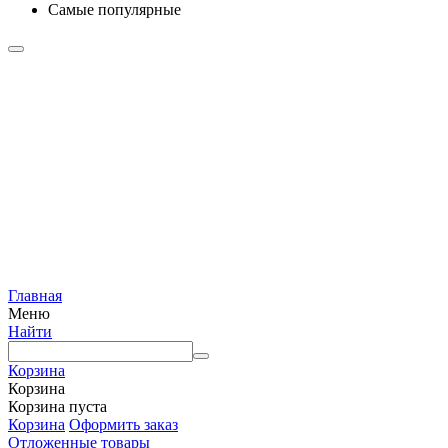
Самые популярные
Главная
Меню
Найти
Корзина
Корзина
Корзина пуста
Корзина
Оформить заказ
Отложенные товары