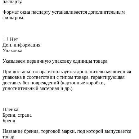
паспарту.
Формат окна паспарту устанавливается дополнительным
фильтром.
Нет
Доп. информация
Упаковка
Указываем первичную упаковку единицы товара.
При доставке товара используется дополнительная внешняя
упаковка в соответствии с типом товара, гарантирующая
доставку без повреждений (картонные коробки,
уплотнительный материал и др.)
Пленка
Бренд, страна
Бренд
Название бренда, торговой марки, под которой выпускается
товар.