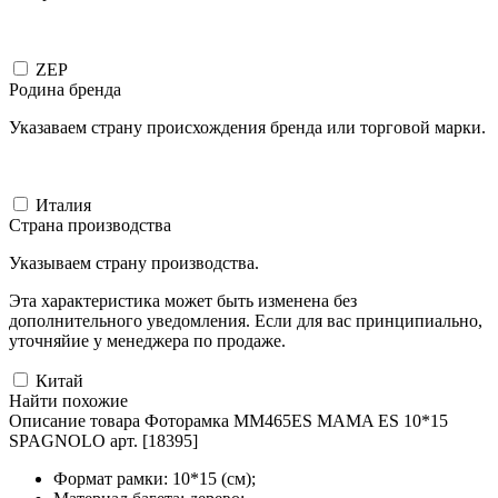
ZEP
Родина бренда
Указаваем страну происхождения бренда или торговой марки.
Италия
Страна производства
Указываем страну производства.
Эта характеристика может быть изменена без
дополнительного уведомления. Если для вас принципиально,
уточняйие у менеджера по продаже.
Китай
Найти похожие
Описание товара Фоторамка MM465ES MAMA ES 10*15
SPAGNOLO арт. [18395]
Формат рамки: 10*15 (см);