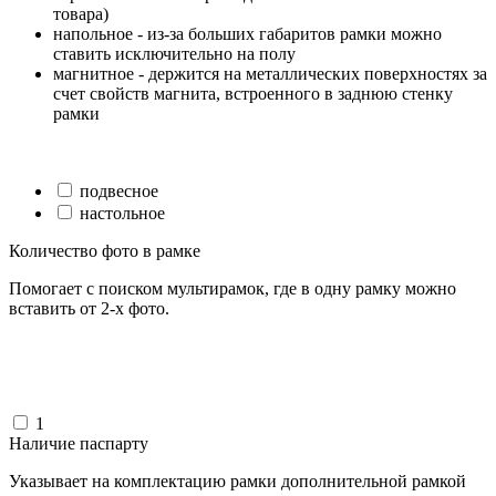
товара)
напольное - из-за больших габаритов рамки можно
ставить исключительно на полу
магнитное - держится на металлических поверхностях за
счет свойств магнита, встроенного в заднюю стенку
рамки
подвесное
настольное
Количество фото в рамке
Помогает с поиском мультирамок, где в одну рамку можно
вставить от 2-х фото.
1
Наличие паспарту
Указывает на комплектацию рамки дополнительной рамкой