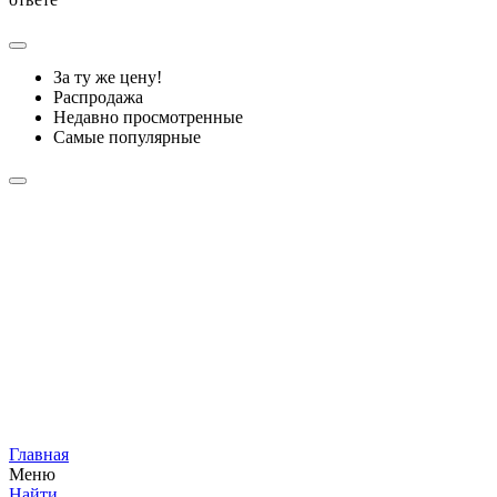
За ту же цену!
Распродажа
Недавно просмотренные
Самые популярные
Главная
Меню
Найти