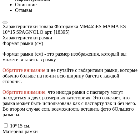
Описание
Отзывы
Характеристики товара Фоторамка MM465ES MAMA ES
10*15 SPAGNOLO арт. [18395]
Характеристики рамки
Формат рамки (см)
Формат рамки (см) - это размер изображения, который вы
можете вставить в рамку.
Обратите внимание
и не путайте с габаритами рамки, которые
обычно больше на почти всю ширину багета с каждой
стороны.
Обратите внимание,
что иногда рамки с паспарту могут
находиться в двух размерных категориях. Это означает, что
рамка может быть использована как с паспарту так и без него.
Во втором случае есть возможность вставить фото бОльшего
размера.
10*15
см.
Материал рамки