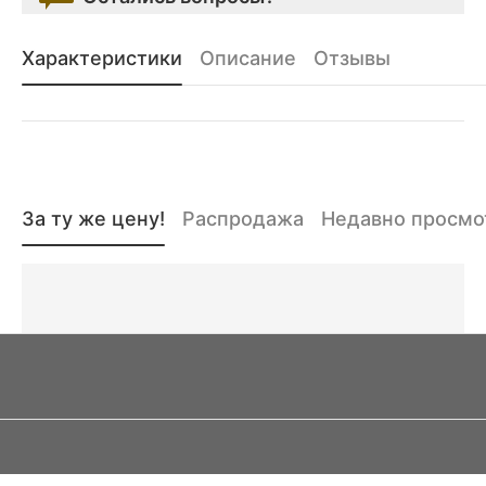
Характеристики
Описание
Отзывы
За ту же цену!
Распродажа
Недавно просм