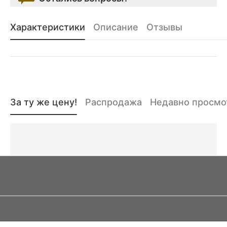
Характеристики
Описание
Отзывы
За ту же цену!
Распродажа
Недавно просм