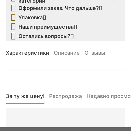
категории
Оформили заказ. Что дальше?
Упаковка
Наши преимущества
Остались вопросы?
Характеристики
Описание
Отзывы
За ту же цену!
Распродажа
Недавно просм