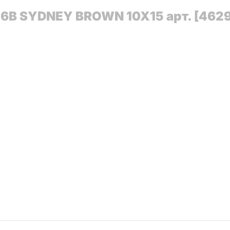
6B SYDNEY BROWN 10X15 арт. [4629