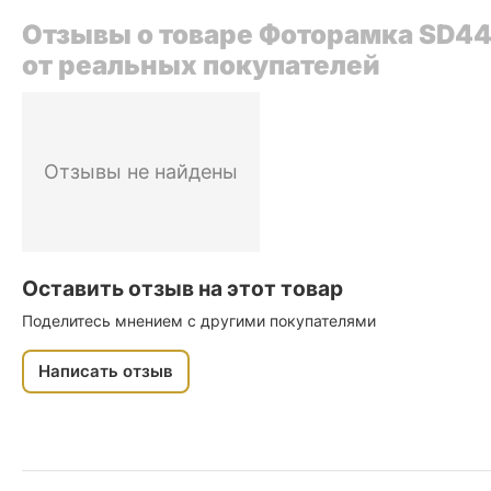
Отзывы о товаре Фоторамка SD44
от реальных покупателей
Отзывы не найдены
Оставить отзыв на этот товар
Поделитесь мнением с другими покупателями
Написать отзыв