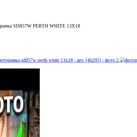
рамка SD857W PERTH WHITE 13X18