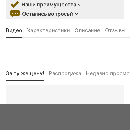
Наши преимущества
Остались вопросы?
Видео
Характеристики
Описание
Отзывы
За ту же цену!
Распродажа
Недавно просм