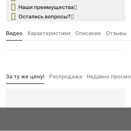
Наши преимущества
Остались вопросы?
Видео
Характеристики
Описание
Отзывы
За ту же цену!
Распродажа
Недавно просм