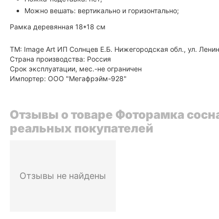
Можно вешать: вертикально и горизонтально;
Рамка деревянная 18*18 см
ТМ: Image Art ИП Солнцев Е.Б. Нижегородская обл., ул. Ленин
Страна производства: Россия
Срок эксплуатации, мес.-не ограничен
Импортер: ООО "Мегафрэйм-928"
Отзывы о товаре Фоторамка сосна 
реальных покупателей
Отзывы не найдены