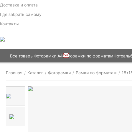
Доставка и оплата
Где забрать самому
Контакты
Все товары
Фоторамки А4
Фоторамки по форматам
Фотоаль
ХИТ
Главная
Каталог
Фоторамки
Рамки по форматам
18*1
/
/
/
/