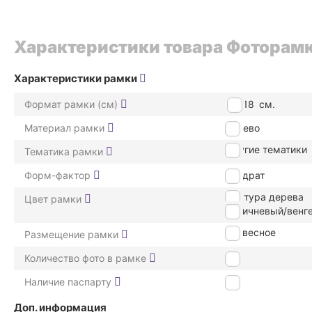
Характеристики товара Фоторамка 
Характеристики рамки
Формат рамки (см)
18*18
см.
Материал рамки
дерево
Другие тематики
Тематика рамки
Форм-фактор
Квадрат
Фактура дерева
Цвет рамки
Коричневый/венг
подвесное
Размещение рамки
Количество фото в рамке
1
Наличие паспарту
Нет
Доп. информация