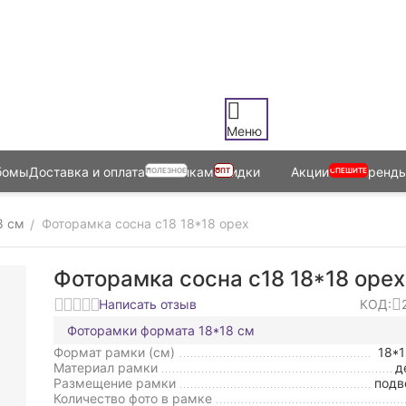
Меню
бомы
Доставка и оплата
Оптовикам
Скидки
Акции
Бренд
ПОЛЕЗНОЕ
ОПТ
СПЕШИТЕ
8 см
Фоторамка сосна c18 18*18 орех
/
Фоторамка сосна c18 18*18 орех
Написать отзыв
КОД:
Фоторамки формата 18*18 см
Формат рамки (см)
18*
Материал рамки
д
Размещение рамки
подв
Количество фото в рамке