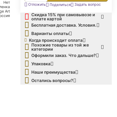
Нет
Задать вопрос
Отложить
Поделиться
ленка
ge Art
Скидка 15% при самовывозе и
оссия
оплате картой
Бесплатная доставка. Условия.
Варианты оплаты
Когда происходит оплата
Похожие товары из той же
категории
Оформили заказ. Что дальше?
Упаковка
Наши преимущества
Остались вопросы?