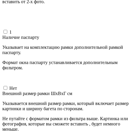
вставить от 2-х фото.
1
Наличие паспарту
Указывает на комплектацию рамки дополнительной рамкой
паспарту.
Формат окна паспарту устанавливается дополнительным
фильтром.
Нет
Внешний размер рамки ШxВxГ см
Указывается внешний размер рамки, который включает размер
картинки и ширину багета по сторонам.
Не путайте с форматом рамки из фильтра выше. Картинка или
фотография, которые вы сможете вставить , будет немного
меньше.