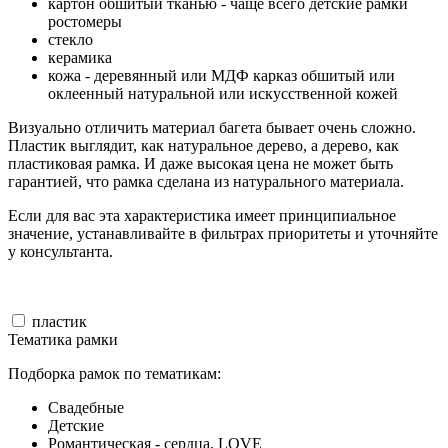
картон обшитый тканью - чаще всего детские рамки
ростомеры
стекло
керамика
кожа - деревянный или МДФ карказ обшитый или
оклеенный натуральной или искусственной кожей
Визуально отличить материал багета бывает очень сложно.
Пластик выглядит, как натуральное дерево, а дерево, как
пластиковая рамка. И даже высокая цена не может быть
гарантией, что рамка сделана из натурального материала.
Если для вас эта характеристика имеет принципиальное
значение, устанавливайте в фильтрах приоритеты и уточняйте
у консультанта.
пластик
Тематика рамки
Подборка рамок по тематикам:
Свадебные
Детские
Романтическая - сердца, LOVE