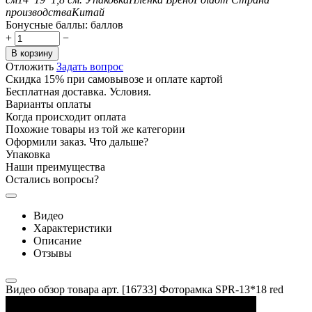
производства
Китай
Бонусные баллы:
баллов
+
−
В корзину
Отложить
Задать вопрос
Скидка 15% при самовывозе и оплате картой
Бесплатная доставка. Условия.
Варианты оплаты
Когда происходит оплата
Похожие товары из той же категории
Оформили заказ. Что дальше?
Упаковка
Наши преимущества
Остались вопросы?
Видео
Характеристики
Описание
Отзывы
Видео обзор товара арт. [16733] Фоторамка SPR-13*18 red