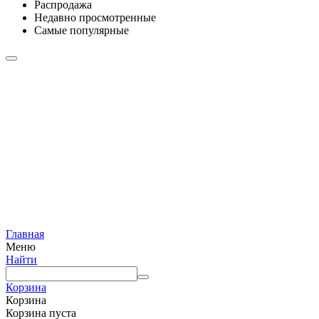
Распродажа
Недавно просмотренные
Самые популярные
Главная
Меню
Найти
Корзина
Корзина
Корзина пуста