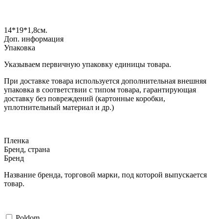
14*19*1,8
см.
Доп. информация
Упаковка
Указываем первичную упаковку единицы товара.
При доставке товара используется дополнительная внешняя
упаковка в соответствии с типом товара, гарантирующая
доставку без повреждений (картонные коробки,
уплотнительный материал и др.)
Пленка
Бренд, страна
Бренд
Название бренда, торговой марки, под которой выпускается
товар.
Poldom