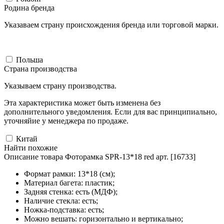
Родина бренда
Указаваем страну происхождения бренда или торговой марки.
Польша
Страна производства
Указываем страну производства.
Эта характеристика может быть изменена без
дополнительного уведомления. Если для вас принципиально,
уточняйие у менеджера по продаже.
Китай
Найти похожие
Описание товара Фоторамка SPR-13*18 red арт. [16733]
Формат рамки: 13*18 (см);
Материал багета: пластик;
Задняя стенка: есть (МДФ);
Наличие стекла: есть;
Ножка-подставка: есть;
Можно вешать: горизонтально и вертикально;