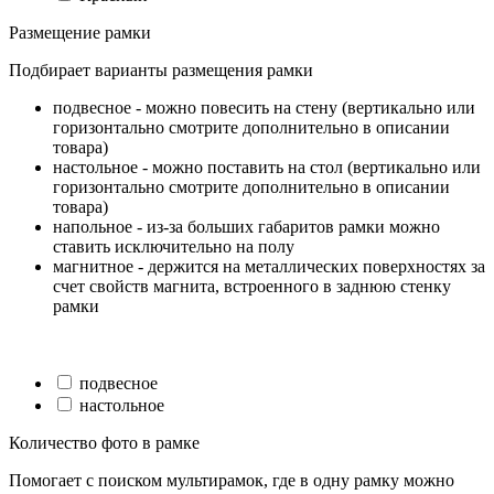
Размещение рамки
Подбирает варианты размещения рамки
подвесное - можно повесить на стену (вертикально или
горизонтально смотрите дополнительно в описании
товара)
настольное - можно поставить на стол (вертикально или
горизонтально смотрите дополнительно в описании
товара)
напольное - из-за больших габаритов рамки можно
ставить исключительно на полу
магнитное - держится на металлических поверхностях за
счет свойств магнита, встроенного в заднюю стенку
рамки
подвесное
настольное
Количество фото в рамке
Помогает с поиском мультирамок, где в одну рамку можно