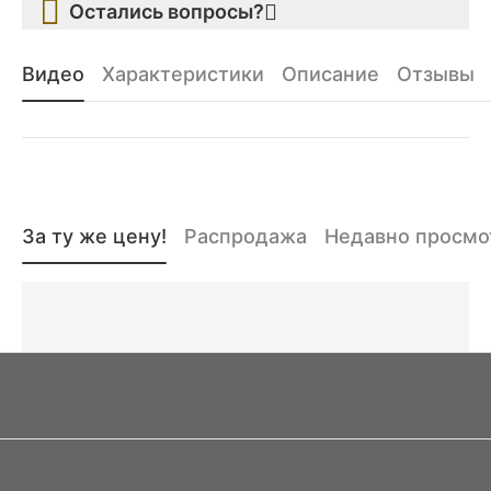
Остались вопросы?
Видео
Характеристики
Описание
Отзывы
За ту же цену!
Распродажа
Недавно просм