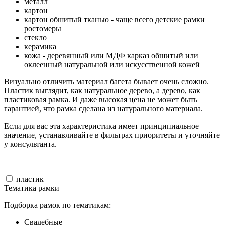
металл
картон
картон обшитый тканью - чаще всего детские рамки
ростомеры
стекло
керамика
кожа - деревянный или МДФ карказ обшитый или
оклеенный натуральной или искусственной кожей
Визуально отличить материал багета бывает очень сложно.
Пластик выглядит, как натуральное дерево, а дерево, как
пластиковая рамка. И даже высокая цена не может быть
гарантией, что рамка сделана из натурального материала.
Если для вас эта характеристика имеет принципиальное
значение, устанавливайте в фильтрах приоритеты и уточняйте
у консультанта.
пластик
Тематика рамки
Подборка рамок по тематикам:
Свадебные