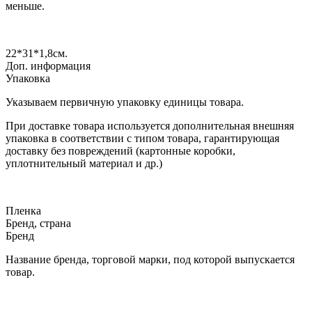
меньше.
22*31*1,8
см.
Доп. информация
Упаковка
Указываем первичную упаковку единицы товара.
При доставке товара используется дополнительная внешняя
упаковка в соответствии с типом товара, гарантирующая
доставку без повреждений (картонные коробки,
уплотнительный материал и др.)
Пленка
Бренд, страна
Бренд
Название бренда, торговой марки, под которой выпускается
товар.