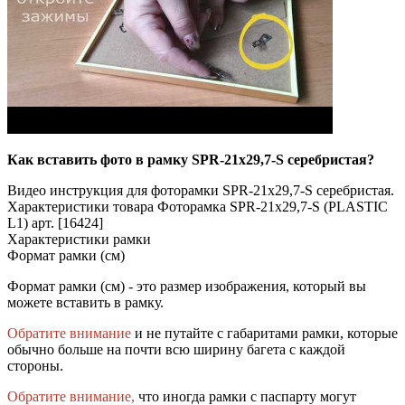
Как вставить фото в рамку SPR-21x29,7-S серебристая?
Видео инструкция для фоторамки SPR-21x29,7-S серебристая.
Характеристики товара Фоторамка SPR-21x29,7-S (PLASTIC
L1) арт. [16424]
Характеристики рамки
Формат рамки (см)
Формат рамки (см) - это размер изображения, который вы
можете вставить в рамку.
Обратите внимание
и не путайте с габаритами рамки, которые
обычно больше на почти всю ширину багета с каждой
стороны.
Обратите внимание,
что иногда рамки с паспарту могут