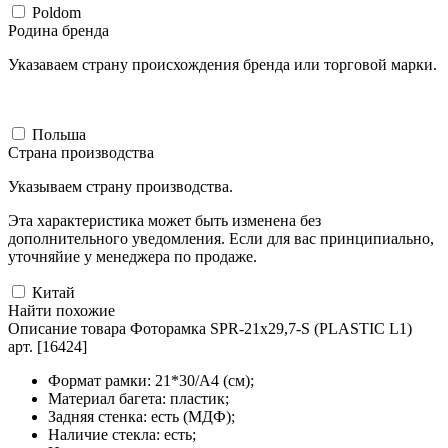
Poldom
Родина бренда
Указаваем страну происхождения бренда или торговой марки.
Польша
Страна производства
Указываем страну производства.
Эта характеристика может быть изменена без
дополнительного уведомления. Если для вас принципиально,
уточняйие у менеджера по продаже.
Китай
Найти похожие
Описание товара Фоторамка SPR-21x29,7-S (PLASTIC L1)
арт. [16424]
Формат рамки: 21*30/А4 (см);
Материал багета: пластик;
Задняя стенка: есть (МДФ);
Наличие стекла: есть;