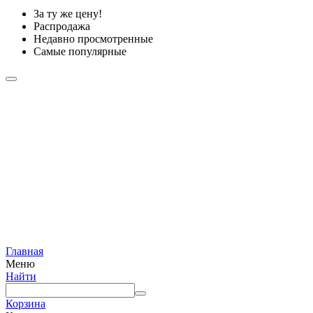
За ту же цену!
Распродажа
Недавно просмотренные
Самые популярные
Главная
Меню
Найти
Корзина