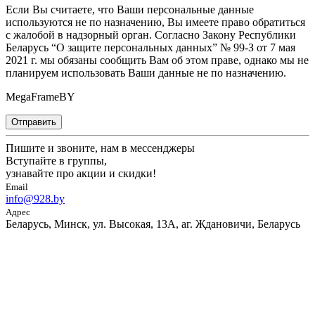
Если Вы считаете, что Ваши персональные данные
используются не по назначению, Вы имеете право обратиться
с жалобой в надзорный орган. Согласно Закону Республики
Беларусь “О защите персональных данных” № 99-З от 7 мая
2021 г. мы обязаны сообщить Вам об этом праве, однако мы не
планируем использовать Ваши данные не по назначению.
MegaFrameBY
Отправить
Пишите и звоните, нам в мессенджеры
Вступайте в группы,
узнавайте про акции и скидки!
Email
info@928.by
Адрес
Беларусь, Минск, ул. Высокая, 13А, аг. Ждановичи, Беларусь