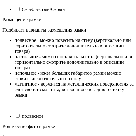
Серебристый/Серый
Размещение рамки
Подбирает варианты размещения рамки
подвесное - можно повесить на стену (вертикально или
горизонтально смотрите дополнительно в описании
товара)
настольное - можно поставить на стол (вертикально или
горизонтально смотрите дополнительно в описании
товара)
напольное - из-за больших габаритов рамки можно
ставить исключительно на полу
магнитное - держится на металлических поверхностях за
счет свойств магнита, встроенного в заднюю стенку
рамки
подвесное
Количество фото в рамке