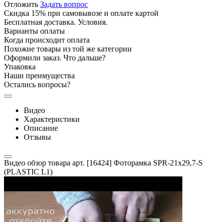
Отложить
Задать вопрос
Скидка 15% при самовывозе и оплате картой
Бесплатная доставка. Условия.
Варианты оплаты
Когда происходит оплата
Похожие товары из той же категории
Оформили заказ. Что дальше?
Упаковка
Наши преимущества
Остались вопросы?
Видео
Характеристики
Описание
Отзывы
Видео обзор товара арт. [16424] Фоторамка SPR-21x29,7-S
(PLASTIC L1)