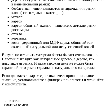
в наименовании рамки)
безбагетная - еще называются антирамка или рамки
клип (есть отдельная категория)
металл
картон
картон обшитый тканью - чаще всего детские рамки
ростомеры
стекло
керамика
кожа - деревянный или МДФ карказ обшитый или
оклеенный натуральной или искусственной кожей
Визуально отличить материал багета бывает очень сложно.
Пластик выглядит, как натуральное дерево, а дерево, как
пластиковая рамка. И даже высокая цена не может быть
гарантией, что рамка сделана из натурального материала.
Если для вас эта характеристика имеет принципиальное
значение, устанавливайте в фильтрах приоритеты и уточняйте
у консультанта.
пластик
Тематика рамки