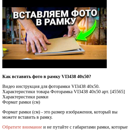
Как вставить фото в рамку VI3438 40x50?
Видео инструкция для фоторамки VI3438 40x50.
Характеристики товара Фоторамка VI3438 40x50 арт. [45565]
Характеристики рамки
Формат рамки (см)
Формат рамки (см) - это размер изображения, который вы
можете вставить в рамку.
Обратите внимание
и не путайте с габаритами рамки, которые