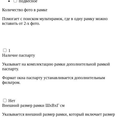
подвесное
Количество фото в рамке
Помогает с поиском мультирамок, где в одну рамку можно
вставить от 2-х фото.
1
Наличие паспарту
Указывает на комплектацию рамки дополнительной рамкой
паспарту.
Формат окна паспарту устанавливается дополнительным
фильтром.
Нет
Внешний размер рамки ШxВxГ см
Указывается внешний размер рамки, который включает размер