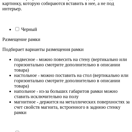
картинку, которую собираются вставить в нее, а не под
интерьер.
Черный
Размещение рамки
Подбирает варианты размещения рамки
подвесное - можно повесить на стену (вертикально или
горизонтально смотрите дополнительно в описании
товара)
настольное - можно поставить на стол (вертикально или
горизонтально смотрите дополнительно в описании
товара)
напольное - из-за больших габаритов рамки можно
ставить исключительно на полу
магнитное - держится на металлических поверхностях за
счет свойств магнита, встроенного в заднюю стенку
рамки