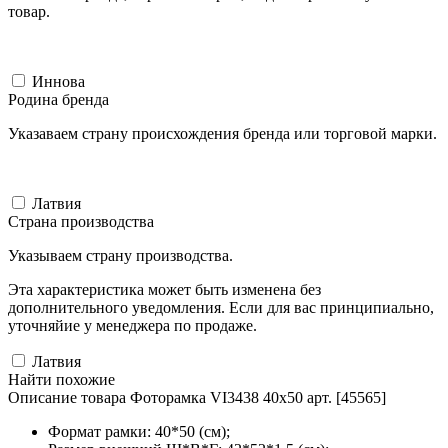
товар.
Иннова
Родина бренда
Указаваем страну происхождения бренда или торговой марки.
Латвия
Страна производства
Указываем страну производства.
Эта характеристика может быть изменена без
дополнительного уведомления. Если для вас принципиально,
уточняйие у менеджера по продаже.
Латвия
Найти похожие
Описание товара Фоторамка VI3438 40x50 арт. [45565]
Формат рамки: 40*50 (см);