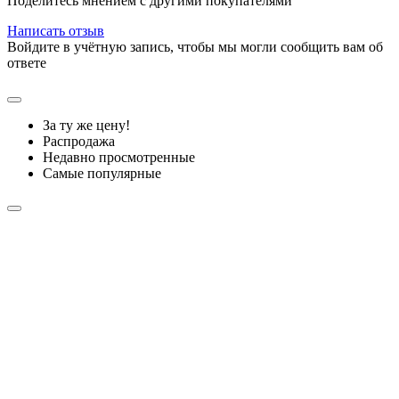
Поделитесь мнением с другими покупателями
Написать отзыв
Войдите в учётную запись, чтобы мы могли сообщить вам об
ответе
За ту же цену!
Распродажа
Недавно просмотренные
Самые популярные