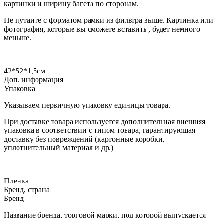
картинки и ширину багета по сторонам.
Не путайте с форматом рамки из фильтра выше. Картинка или
фотография, которые вы сможете вставить , будет немного
меньше.
42*52*1,5
см.
Доп. информация
Упаковка
Указываем первичную упаковку единицы товара.
При доставке товара используется дополнительная внешняя
упаковка в соответствии с типом товара, гарантирующая
доставку без повреждений (картонные коробки,
уплотнительный материал и др.)
Пленка
Бренд, страна
Бренд
Название бренда, торговой марки, под которой выпускается