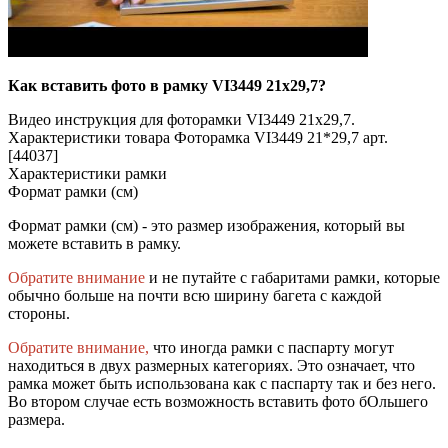
Как вставить фото в рамку VI3449 21x29,7?
Видео инструкция для фоторамки VI3449 21x29,7.
Характеристики товара Фоторамка VI3449 21*29,7 арт.
[44037]
Характеристики рамки
Формат рамки (см)
Формат рамки (см) - это размер изображения, который вы
можете вставить в рамку.
Обратите внимание
и не путайте с габаритами рамки, которые
обычно больше на почти всю ширину багета с каждой
стороны.
Обратите внимание,
что иногда рамки с паспарту могут
находиться в двух размерных категориях. Это означает, что
рамка может быть использована как с паспарту так и без него.
Во втором случае есть возможность вставить фото бОльшего
размера.