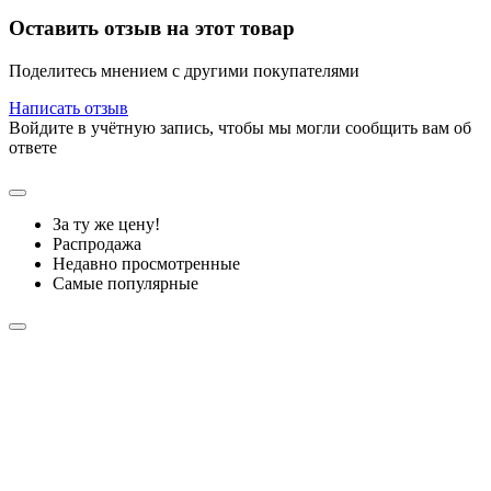
Оставить отзыв на этот товар
Поделитесь мнением с другими покупателями
Написать отзыв
Войдите в учётную запись, чтобы мы могли сообщить вам об
ответе
За ту же цену!
Распродажа
Недавно просмотренные
Самые популярные