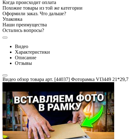
Когда происходит оплата
Похожие товары из той же категории
Оформили заказ. Что дальше?
Упаковка
Наши преимущества
Остались вопросы?
Видео
Характеристики
Описание
Отзывы
Видео обзор товара арт. [44037] Фоторамка VI3449 21*29,7