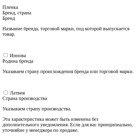
Пленка
Бренд, страна
Бренд
Название бренда, торговой марки, под которой выпускается
товар.
Иннова
Родина бренда
Указаваем страну происхождения бренда или торговой марки.
Латвия
Страна производства
Указываем страну производства.
Эта характеристика может быть изменена без
дополнительного уведомления. Если для вас принципиально,
уточняйие у менеджера по продаже.