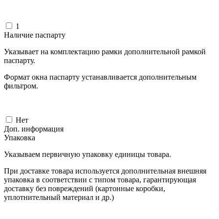
1
Наличие паспарту
Указывает на комплектацию рамки дополнительной рамкой
паспарту.
Формат окна паспарту устанавливается дополнительным
фильтром.
Нет
Доп. информация
Упаковка
Указываем первичную упаковку единицы товара.
При доставке товара используется дополнительная внешняя
упаковка в соответствии с типом товара, гарантирующая
доставку без повреждений (картонные коробки,
уплотнительный материал и др.)