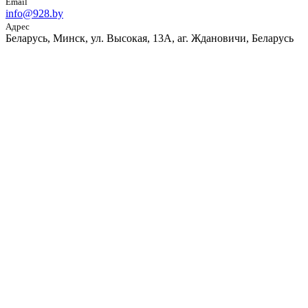
Email
info@928.by
Адрес
Беларусь, Минск, ул. Высокая, 13А, аг. Ждановичи, Беларусь