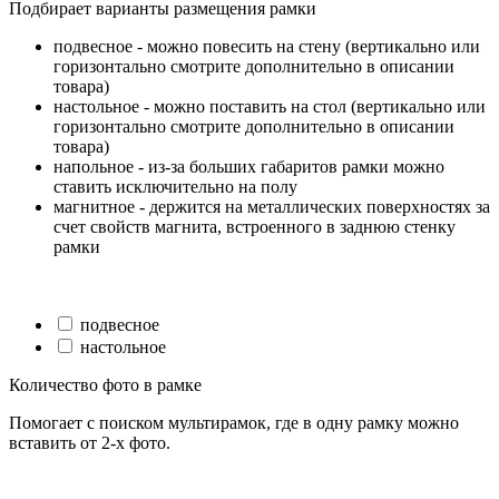
Подбирает варианты размещения рамки
подвесное - можно повесить на стену (вертикально или
горизонтально смотрите дополнительно в описании
товара)
настольное - можно поставить на стол (вертикально или
горизонтально смотрите дополнительно в описании
товара)
напольное - из-за больших габаритов рамки можно
ставить исключительно на полу
магнитное - держится на металлических поверхностях за
счет свойств магнита, встроенного в заднюю стенку
рамки
подвесное
настольное
Количество фото в рамке
Помогает с поиском мультирамок, где в одну рамку можно
вставить от 2-х фото.