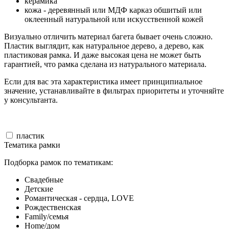
керамика
кожа - деревянный или МДФ карказ обшитый или
оклеенный натуральной или искусственной кожей
Визуально отличить материал багета бывает очень сложно.
Пластик выглядит, как натуральное дерево, а дерево, как
пластиковая рамка. И даже высокая цена не может быть
гарантией, что рамка сделана из натурального материала.
Если для вас эта характеристика имеет принципиальное
значение, устанавливайте в фильтрах приоритеты и уточняйте
у консультанта.
пластик
Тематика рамки
Подборка рамок по тематикам:
Свадебные
Детские
Романтическая - сердца, LOVE
Рождественская
Family/семья
Home/дом