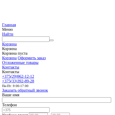
Главная
Меню
Найти
Корзина
Корзина
Корзина пуста
Корзина
Оформить заказ
Отложенные товары
Контакты
Контакты
+375(29)962-12-12
+375(33)392-89-28
Пн-Пт: 9:00-17:00
Заказать обратный звонок
Ваше имя
Телефон