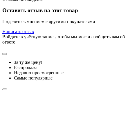
Оставить отзыв на этот товар
Поделитесь мнением с другими покупателями
Написать отзыв
Войдите в учётную запись, чтобы мы могли сообщить вам об
ответе
За ту же цену!
Распродажа
Недавно просмотренные
Самые популярные