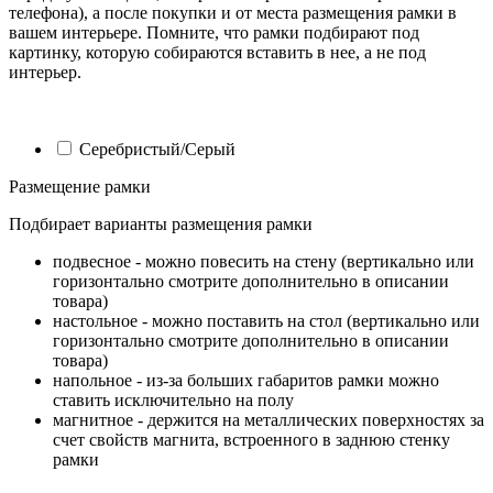
телефона), а после покупки и от места размещения рамки в
вашем интерьере. Помните, что рамки подбирают под
картинку, которую собираются вставить в нее, а не под
интерьер.
Серебристый/Серый
Размещение рамки
Подбирает варианты размещения рамки
подвесное - можно повесить на стену (вертикально или
горизонтально смотрите дополнительно в описании
товара)
настольное - можно поставить на стол (вертикально или
горизонтально смотрите дополнительно в описании
товара)
напольное - из-за больших габаритов рамки можно
ставить исключительно на полу
магнитное - держится на металлических поверхностях за
счет свойств магнита, встроенного в заднюю стенку
рамки