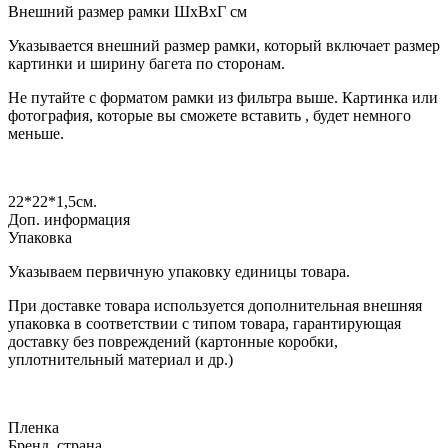
Внешний размер рамки ШxВxГ см
Указывается внешний размер рамки, который включает размер
картинки и ширину багета по сторонам.
Не путайте с форматом рамки из фильтра выше. Картинка или
фотография, которые вы сможете вставить , будет немного
меньше.
22*22*1,5
см.
Доп. информация
Упаковка
Указываем первичную упаковку единицы товара.
При доставке товара используется дополнительная внешняя
упаковка в соответствии с типом товара, гарантирующая
доставку без повреждений (картонные коробки,
уплотнительный материал и др.)
Пленка
Бренд, страна