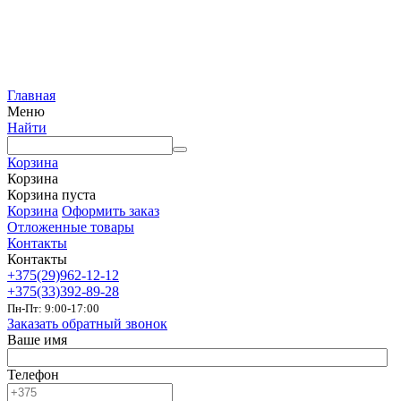
Главная
Меню
Найти
Корзина
Корзина
Корзина пуста
Корзина
Оформить заказ
Отложенные товары
Контакты
Контакты
+375(29)962-12-12
+375(33)392-89-28
Пн-Пт: 9:00-17:00
Заказать обратный звонок
Ваше имя
Телефон