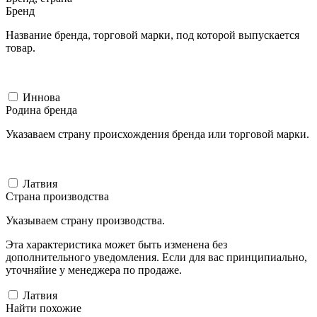
Бренд
Название бренда, торговой марки, под которой выпускается
товар.
Иннова
Родина бренда
Указаваем страну происхождения бренда или торговой марки.
Латвия
Страна производства
Указываем страну производства.
Эта характеристика может быть изменена без
дополнительного уведомления. Если для вас принципиально,
уточняйие у менеджера по продаже.
Латвия
Найти похожие