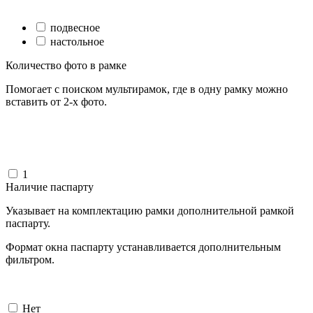
подвесное
настольное
Количество фото в рамке
Помогает с поиском мультирамок, где в одну рамку можно
вставить от 2-х фото.
1
Наличие паспарту
Указывает на комплектацию рамки дополнительной рамкой
паспарту.
Формат окна паспарту устанавливается дополнительным
фильтром.
Нет