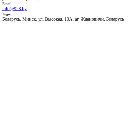
Email
info@928.by
Адрес
Беларусь, Минск, ул. Высокая, 13А, аг. Ждановичи, Беларусь