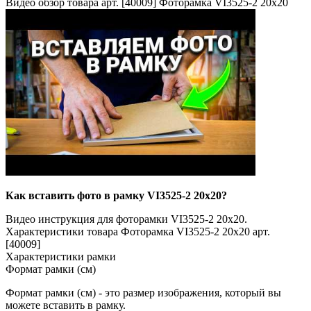
Видео обзор товара арт. [40009] Фоторамка VI3525-2 20x20
Как вставить фото в рамку VI3525-2 20x20?
Видео инструкция для фоторамки VI3525-2 20x20.
Характеристики товара Фоторамка VI3525-2 20x20 арт.
[40009]
Характеристики рамки
Формат рамки (см)
Формат рамки (см) - это размер изображения, который вы
можете вставить в рамку.