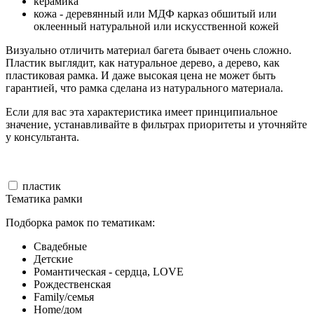
керамика
кожа - деревянный или МДФ карказ обшитый или
оклеенный натуральной или искусственной кожей
Визуально отличить материал багета бывает очень сложно.
Пластик выглядит, как натуральное дерево, а дерево, как
пластиковая рамка. И даже высокая цена не может быть
гарантией, что рамка сделана из натурального материала.
Если для вас эта характеристика имеет принципиальное
значение, устанавливайте в фильтрах приоритеты и уточняйте
у консультанта.
пластик
Тематика рамки
Подборка рамок по тематикам:
Свадебные
Детские
Романтическая - сердца, LOVE
Рождественская
Family/семья
Home/дом