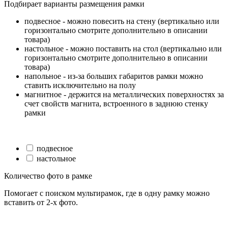
Подбирает варианты размещения рамки
подвесное - можно повесить на стену (вертикально или
горизонтально смотрите дополнительно в описании
товара)
настольное - можно поставить на стол (вертикально или
горизонтально смотрите дополнительно в описании
товара)
напольное - из-за больших габаритов рамки можно
ставить исключительно на полу
магнитное - держится на металлических поверхностях за
счет свойств магнита, встроенного в заднюю стенку
рамки
подвесное
настольное
Количество фото в рамке
Помогает с поиском мультирамок, где в одну рамку можно
вставить от 2-х фото.