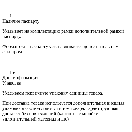
1
Наличие паспарту
Указывает на комплектацию рамки дополнительной рамкой
паспарту.
Формат окна паспарту устанавливается дополнительным
фильтром.
Нет
Доп. информация
Упаковка
Указываем первичную упаковку единицы товара.
При доставке товара используется дополнительная внешняя
упаковка в соответствии с типом товара, гарантирующая
доставку без повреждений (картонные коробки,
уплотнительный материал и др.)