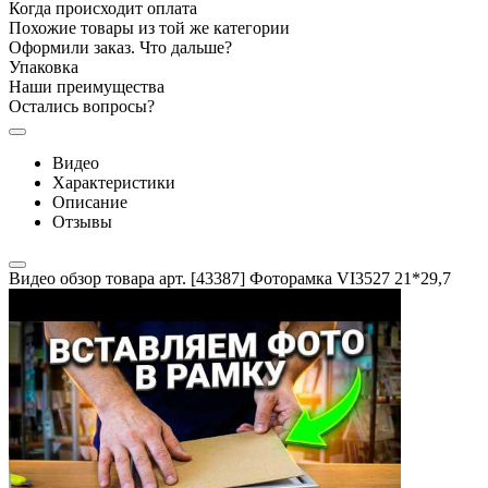
Когда происходит оплата
Похожие товары из той же категории
Оформили заказ. Что дальше?
Упаковка
Наши преимущества
Остались вопросы?
Видео
Характеристики
Описание
Отзывы
Видео обзор товара арт. [43387] Фоторамка VI3527 21*29,7