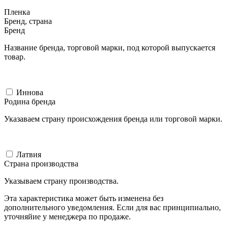
Пленка
Бренд, страна
Бренд
Название бренда, торговой марки, под которой выпускается
товар.
Иннова
Родина бренда
Указаваем страну происхождения бренда или торговой марки.
Латвия
Страна производства
Указываем страну производства.
Эта характеристика может быть изменена без
дополнительного уведомления. Если для вас принципиально,
уточняйие у менеджера по продаже.