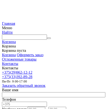
Главная
Меню
Найти
Корзина
Корзина
Корзина пуста
Корзина
Оформить заказ
Отложенные товары
Контакты
Контакты
+375(29)962-12-12
+375(33)392-89-28
Пн-Пт: 9:00-17:00
Заказать обратный звонок
Ваше имя
Телефон