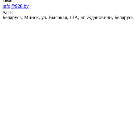
Email
info@928.by
Адрес
Беларусь, Минск, ул. Высокая, 13А, аг. Ждановичи, Беларусь