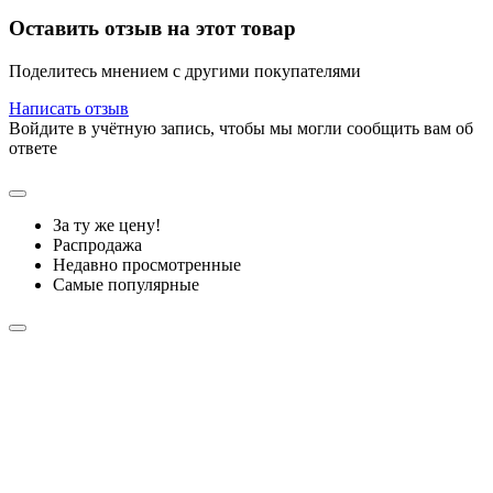
Оставить отзыв на этот товар
Поделитесь мнением с другими покупателями
Написать отзыв
Войдите в учётную запись, чтобы мы могли сообщить вам об
ответе
За ту же цену!
Распродажа
Недавно просмотренные
Самые популярные