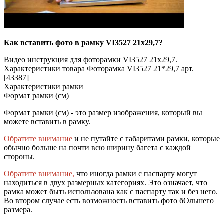
Как вставить фото в рамку VI3527 21x29,7?
Видео инструкция для фоторамки VI3527 21x29,7.
Характеристики товара Фоторамка VI3527 21*29,7 арт.
[43387]
Характеристики рамки
Формат рамки (см)
Формат рамки (см) - это размер изображения, который вы
можете вставить в рамку.
Обратите внимание
и не путайте с габаритами рамки, которые
обычно больше на почти всю ширину багета с каждой
стороны.
Обратите внимание,
что иногда рамки с паспарту могут
находиться в двух размерных категориях. Это означает, что
рамка может быть использована как с паспарту так и без него.
Во втором случае есть возможность вставить фото бОльшего
размера.