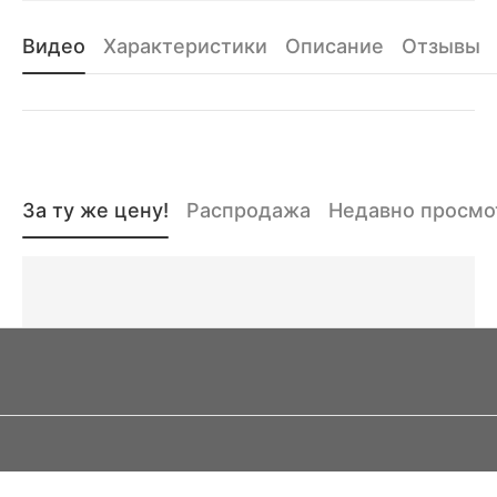
Видео
Характеристики
Описание
Отзывы
За ту же цену!
Распродажа
Недавно просм