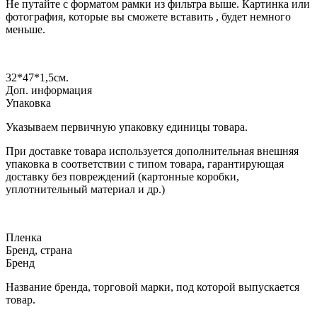
Не путайте с форматом рамки из фильтра выше. Картинка или
фотография, которые вы сможете вставить , будет немного
меньше.
32*47*1,5
см.
Доп. информация
Упаковка
Указываем первичную упаковку единицы товара.
При доставке товара используется дополнительная внешняя
упаковка в соответствии с типом товара, гарантирующая
доставку без повреждений (картонные коробки,
уплотнительный материал и др.)
Пленка
Бренд, страна
Бренд
Название бренда, торговой марки, под которой выпускается
товар.