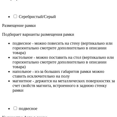
Серебристый/Серый
Размещение рамки
Подбирает варианты размещения рамки
подвесное - можно повесить на стену (вертикально или
горизонтально смотрите дополнительно в описании
товара)
настольное - можно поставить на стол (вертикально или
горизонтально смотрите дополнительно в описании
товара)
напольное - из-за больших габаритов рамки можно
ставить исключительно на полу
магнитное - держится на металлических поверхностях за
счет свойств магнита, встроенного в заднюю стенку
рамки
подвесное