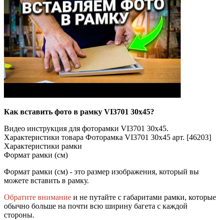
Как вставить фото в рамку VI3701 30x45?
Видео инструкция для фоторамки VI3701 30x45.
Характеристики товара Фоторамка VI3701 30x45 арт. [46203]
Характеристики рамки
Формат рамки (см)
Формат рамки (см) - это размер изображения, который вы
можете вставить в рамку.
Обратите внимание
и не путайте с габаритами рамки, которые
обычно больше на почти всю ширину багета с каждой
стороны.