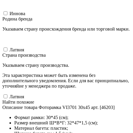
Иннова
Родина бренда
Указаваем страну происхождения бренда или торговой марки.
Латвия
Страна производства
Указываем страну производства.
Эта характеристика может быть изменена без
дополнительного уведомления. Если для вас принципиально,
уточняйие у менеджера по продаже.
Латвия
Найти похожие
Описание товара Фоторамка VI3701 30x45 арт. [46203]
Формат рамки: 30*45 (см);
Размер внешний Ш*В*Г: 32*47*1,5 (см);
Материал багета: пластик;