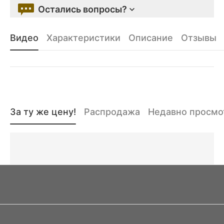
Остались вопросы?
Видео
Характеристики
Описание
Отзывы
За ту же цену!
Распродажа
Недавно просм