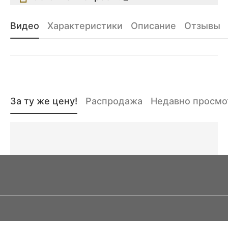
Видео
Характеристики
Описание
Отзывы
За ту же цену!
Распродажа
Недавно просм