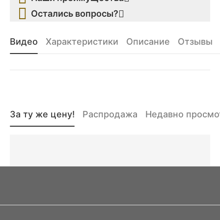
Остались вопросы?
Видео
Характеристики
Описание
Отзывы
За ту же цену!
Распродажа
Недавно просм