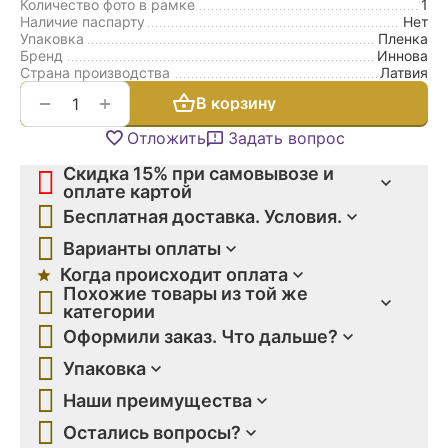
Количество фото в рамке
1
Наличие паспарту
Нет
Упаковка
Пленка
Бренд
Иннова
Страна производства
Латвия
+
−
В корзину
Отложить
Задать вопрос
Скидка 15% при самовывозе и
оплате картой
Бесплатная доставка. Условия.
Варианты оплаты
Когда происходит оплата
Похожие товары из той же
категории
Оформили заказ. Что дальше?
Упаковка
Наши преимущества
Остались вопросы?