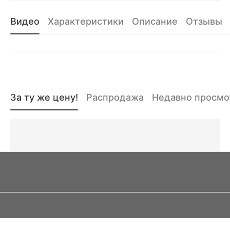
Видео
Характеристики
Описание
Отзывы
За ту же цену!
Распродажа
Недавно просм