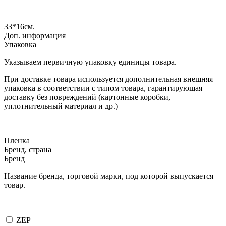
33*16
см.
Доп. информация
Упаковка
Указываем первичную упаковку единицы товара.
При доставке товара используется дополнительная внешняя
упаковка в соответствии с типом товара, гарантирующая
доставку без повреждений (картонные коробки,
уплотнительный материал и др.)
Пленка
Бренд, страна
Бренд
Название бренда, торговой марки, под которой выпускается
товар.
ZEP