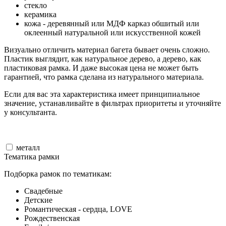
стекло
керамика
кожа - деревянный или МДФ карказ обшитый или
оклеенный натуральной или искусственной кожей
Визуально отличить материал багета бывает очень сложно.
Пластик выглядит, как натуральное дерево, а дерево, как
пластиковая рамка. И даже высокая цена не может быть
гарантией, что рамка сделана из натурального материала.
Если для вас эта характеристика имеет принципиальное
значение, устанавливайте в фильтрах приоритеты и уточняйте
у консультанта.
металл
Тематика рамки
Подборка рамок по тематикам:
Свадебные
Детские
Романтическая - сердца, LOVE
Рождественская