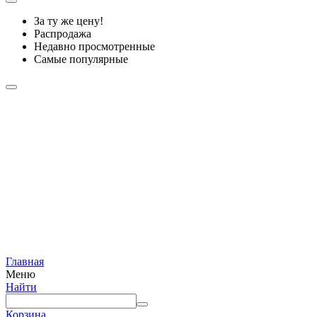
За ту же цену!
Распродажа
Недавно просмотренные
Самые популярные
Главная
Меню
Найти
Корзина