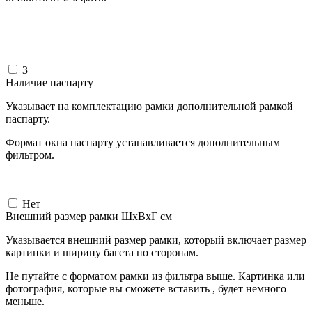
3
Наличие паспарту
Указывает на комплектацию рамки дополнительной рамкой
паспарту.
Формат окна паспарту устанавливается дополнительным
фильтром.
Нет
Внешний размер рамки ШxВxГ см
Указывается внешний размер рамки, который включает размер
картинки и ширину багета по сторонам.
Не путайте с форматом рамки из фильтра выше. Картинка или
фотография, которые вы сможете вставить , будет немного
меньше.