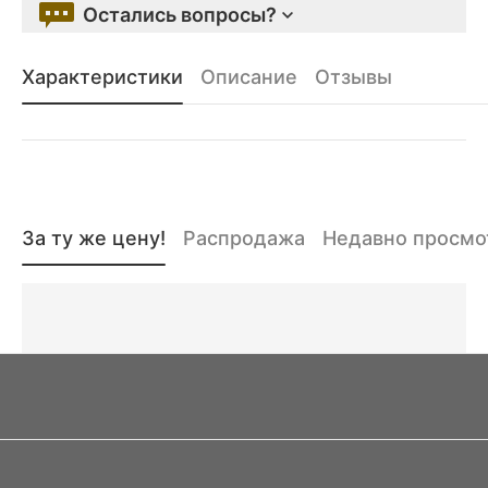
Остались вопросы?
Характеристики
Описание
Отзывы
За ту же цену!
Распродажа
Недавно просм