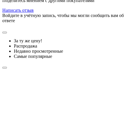
Поделитесь мнением с другими покупателями
Написать отзыв
Войдите в учётную запись, чтобы мы могли сообщить вам об
ответе
За ту же цену!
Распродажа
Недавно просмотренные
Самые популярные