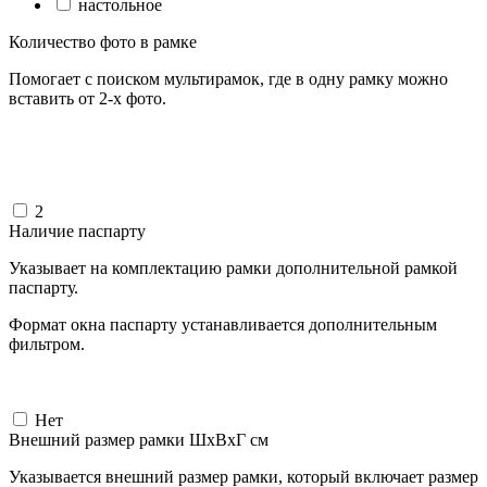
настольное
Количество фото в рамке
Помогает с поиском мультирамок, где в одну рамку можно
вставить от 2-х фото.
2
Наличие паспарту
Указывает на комплектацию рамки дополнительной рамкой
паспарту.
Формат окна паспарту устанавливается дополнительным
фильтром.
Нет
Внешний размер рамки ШxВxГ см
Указывается внешний размер рамки, который включает размер