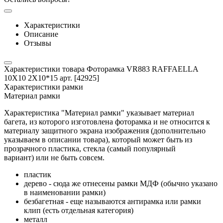
Характеристики
Описание
Отзывы
Характеристики товара Фоторамка VR883 RAFFAELLA
10X10 2X10*15 арт. [42925]
Характеристики рамки
Материал рамки
Характеристика "Материал рамки" указывает материал
багета, из которого изготовлена фоторамка и не относится к
материалу защитного экрана изображения (дополнительно
указываем в описании товара), который может быть из
прозрачного пластика, стекла (самый популярный
вариант) или не быть совсем.
пластик
дерево - сюда же отнесены рамки МДФ (обычно указано
в наименовании рамки)
безбагетная - еще называются антирамка или рамки
клип (есть отдельная категория)
металл