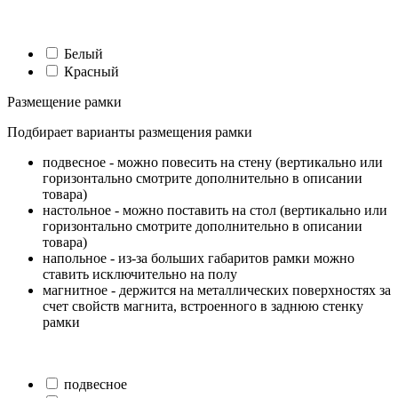
Белый
Красный
Размещение рамки
Подбирает варианты размещения рамки
подвесное - можно повесить на стену (вертикально или
горизонтально смотрите дополнительно в описании
товара)
настольное - можно поставить на стол (вертикально или
горизонтально смотрите дополнительно в описании
товара)
напольное - из-за больших габаритов рамки можно
ставить исключительно на полу
магнитное - держится на металлических поверхностях за
счет свойств магнита, встроенного в заднюю стенку
рамки
подвесное