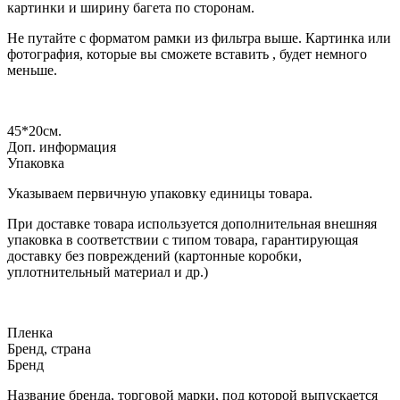
картинки и ширину багета по сторонам.
Не путайте с форматом рамки из фильтра выше. Картинка или
фотография, которые вы сможете вставить , будет немного
меньше.
45*20
см.
Доп. информация
Упаковка
Указываем первичную упаковку единицы товара.
При доставке товара используется дополнительная внешняя
упаковка в соответствии с типом товара, гарантирующая
доставку без повреждений (картонные коробки,
уплотнительный материал и др.)
Пленка
Бренд, страна
Бренд
Название бренда, торговой марки, под которой выпускается