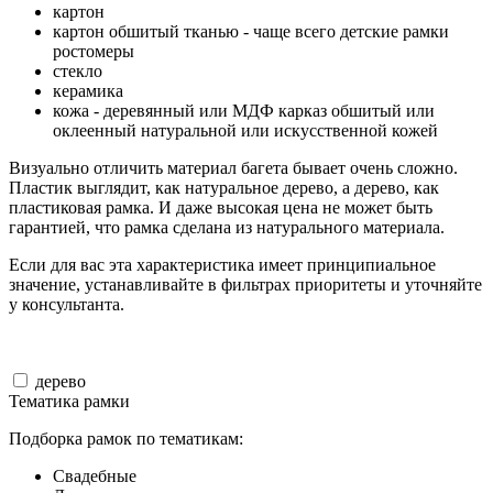
картон
картон обшитый тканью - чаще всего детские рамки
ростомеры
стекло
керамика
кожа - деревянный или МДФ карказ обшитый или
оклеенный натуральной или искусственной кожей
Визуально отличить материал багета бывает очень сложно.
Пластик выглядит, как натуральное дерево, а дерево, как
пластиковая рамка. И даже высокая цена не может быть
гарантией, что рамка сделана из натурального материала.
Если для вас эта характеристика имеет принципиальное
значение, устанавливайте в фильтрах приоритеты и уточняйте
у консультанта.
дерево
Тематика рамки
Подборка рамок по тематикам:
Свадебные