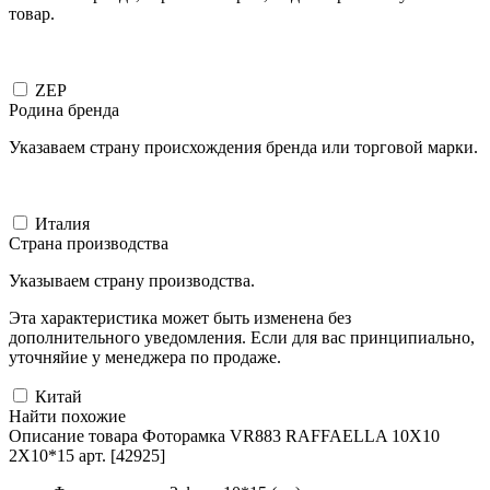
товар.
ZEP
Родина бренда
Указаваем страну происхождения бренда или торговой марки.
Италия
Страна производства
Указываем страну производства.
Эта характеристика может быть изменена без
дополнительного уведомления. Если для вас принципиально,
уточняйие у менеджера по продаже.
Китай
Найти похожие
Описание товара Фоторамка VR883 RAFFAELLA 10X10
2X10*15 арт. [42925]