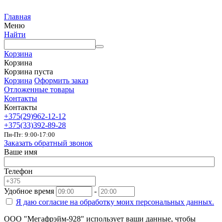
Главная
Меню
Найти
Корзина
Корзина
Корзина пуста
Корзина
Оформить заказ
Отложенные товары
Контакты
Контакты
+375(29)962-12-12
+375(33)392-89-28
Пн-Пт: 9:00-17:00
Заказать обратный звонок
Ваше имя
Телефон
Удобное время
-
Я даю согласие на
обработку моих персональных данных.
ООО "Мегафрэйм-928" использует ваши данные, чтобы