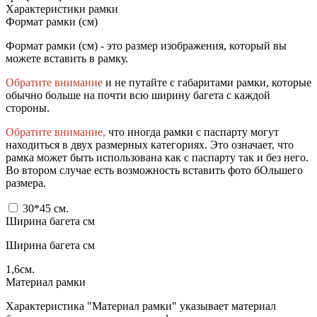
Характеристики рамки
Формат рамки (см)
Формат рамки (см) - это размер изображения, который вы
можете вставить в рамку.
Обратите внимание
и не путайте с габаритами рамки, которые
обычно больше на почти всю ширину багета с каждой
стороны.
Обратите внимание,
что иногда рамки с паспарту могут
находиться в двух размерных категориях. Это означает, что
рамка может быть использована как с паспарту так и без него.
Во втором случае есть возможность вставить фото бОльшего
размера.
30*45
см.
Ширина багета см
Ширина багета см
1,6
см.
Материал рамки
Характеристика "Материал рамки" указывает материал