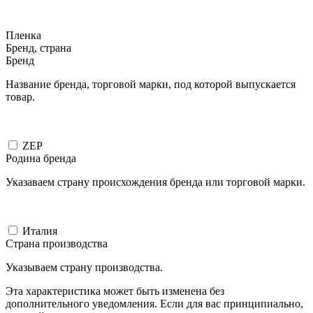
Пленка
Бренд, страна
Бренд
Название бренда, торговой марки, под которой выпускается
товар.
ZEP
Родина бренда
Указаваем страну происхождения бренда или торговой марки.
Италия
Страна производства
Указываем страну производства.
Эта характеристика может быть изменена без
дополнительного уведомления. Если для вас принципиально,