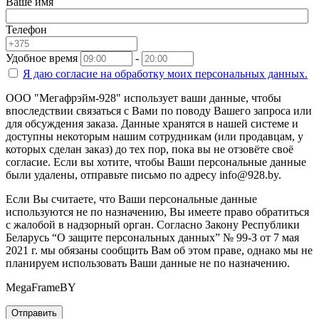
Ваше имя
Телефон
Удобное время
-
Я даю согласие на
обработку моих персональных данных.
ООО "Мегафрэйм-928" использует ваши данные, чтобы
впоследствии связаться с Вами по поводу Вашего запроса или
для обсуждения заказа. Данные хранятся в нашей системе и
доступны некоторым нашим сотрудникам (или продавцам, у
которых сделан заказ) до тех пор, пока вы не отзовёте своё
согласие. Если вы хотите, чтобы Ваши персональные данные
были удалены, отправьте письмо по адресу info@928.by.
Если Вы считаете, что Ваши персональные данные
используются не по назначению, Вы имеете право обратиться
с жалобой в надзорный орган. Согласно Закону Республики
Беларусь “О защите персональных данных” № 99-З от 7 мая
2021 г. мы обязаны сообщить Вам об этом праве, однако мы не
планируем использовать Ваши данные не по назначению.
MegaFrameBY
Отправить