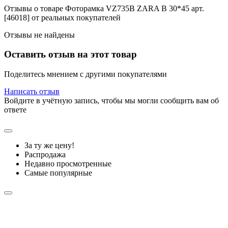
Отзывы о товаре Фоторамка VZ735B ZARA B 30*45 арт.
[46018] от реальных покупателей
Отзывы не найдены
Оставить отзыв на этот товар
Поделитесь мнением с другими покупателями
Написать отзыв
Войдите в учётную запись, чтобы мы могли сообщить вам об
ответе
За ту же цену!
Распродажа
Недавно просмотренные
Самые популярные