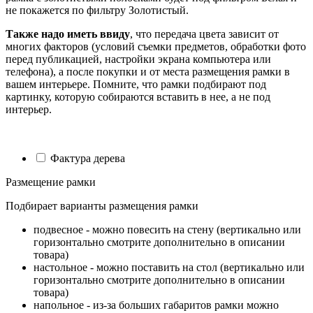
не покажется по фильтру Золотистый.
Также надо иметь ввиду
, что передача цвета зависит от
многих факторов (условий съемки предметов, обработки фото
перед публикацией, настройки экрана компьютера или
телефона), а после покупки и от места размещения рамки в
вашем интерьере. Помните, что рамки подбирают под
картинку, которую собираются вставить в нее, а не под
интерьер.
Фактура дерева
Размещение рамки
Подбирает варианты размещения рамки
подвесное - можно повесить на стену (вертикально или
горизонтально смотрите дополнительно в описании
товара)
настольное - можно поставить на стол (вертикально или
горизонтально смотрите дополнительно в описании
товара)
напольное - из-за больших габаритов рамки можно