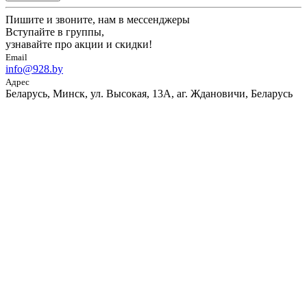
Пишите и звоните, нам в мессенджеры
Вступайте в группы,
узнавайте про акции и скидки!
Email
info@928.by
Адрес
Беларусь, Минск, ул. Высокая, 13А, аг. Ждановичи, Беларусь