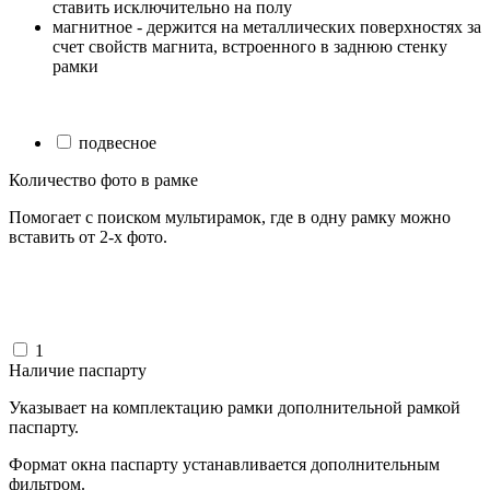
ставить исключительно на полу
магнитное - держится на металлических поверхностях за
счет свойств магнита, встроенного в заднюю стенку
рамки
подвесное
Количество фото в рамке
Помогает с поиском мультирамок, где в одну рамку можно
вставить от 2-х фото.
1
Наличие паспарту
Указывает на комплектацию рамки дополнительной рамкой
паспарту.
Формат окна паспарту устанавливается дополнительным
фильтром.