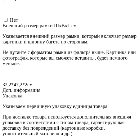
Нет
Внешний размер рамки ШxВxГ см
Указывается внешний размер рамки, который включает размер
картинки и ширину багета по сторонам.
Не путайте с форматом рамки из фильтра выше. Картинка или
фотография, которые вы сможете вставить , будет немного
меньше.
32,2*47,2*2
см.
Доп. информация
Упаковка
Указываем первичную упаковку единицы товара.
При доставке товара используется дополнительная внешняя
упаковка в соответствии с типом товара, гарантирующая
доставку без повреждений (картонные коробки,
уплотнительный материал и др.)