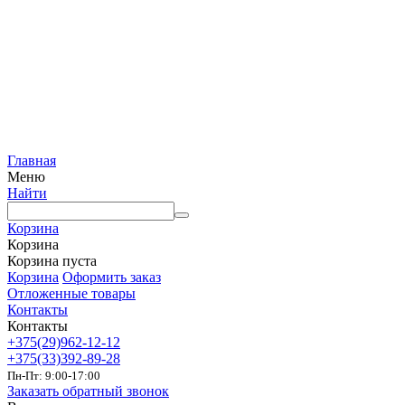
Главная
Меню
Найти
Корзина
Корзина
Корзина пуста
Корзина
Оформить заказ
Отложенные товары
Контакты
Контакты
+375(29)962-12-12
+375(33)392-89-28
Пн-Пт: 9:00-17:00
Заказать обратный звонок