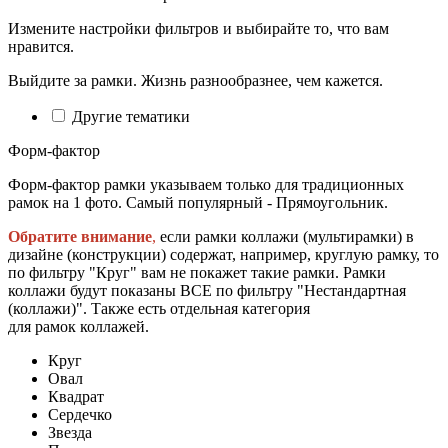
Измените настройки фильтров и выбирайте то, что вам
нравится.
Выйдите за рамки. Жизнь разнообразнее, чем кажется.
Другие тематики
Форм-фактор
Форм-фактор рамки указываем только для традиционных
рамок на 1 фото. Самый популярный - Прямоугольник.
Обратите внимание
,
если рамки коллажи (мультирамки) в
дизайне (конструкции) содержат, например, круглую рамку, то
по фильтру "Круг" вам не покажет такие рамки. Рамки
коллажи будут показаны ВСЕ по фильтру "Нестандартная
(коллажи)". Также есть отдельная категория
для рамок коллажей.
Круг
Овал
Квадрат
Сердечко
Звезда