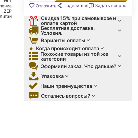
Нет
Поделиться
Задать вопрос
Отложить
ленка
ZEP
Китай
Скидка 15% при самовывозе и
оплате картой
Бесплатная доставка.
Условия.
Варианты оплаты
Когда происходит оплата
Похожие товары из той же
категории
Оформили заказ. Что дальше?
Упаковка
Наши преимущества
Остались вопросы?