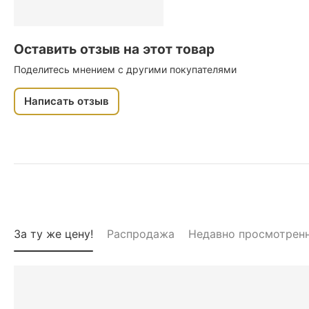
Оставить отзыв на этот товар
Поделитесь мнением с другими покупателями
Написать отзыв
За ту же цену!
Распродажа
Недавно просмотрен