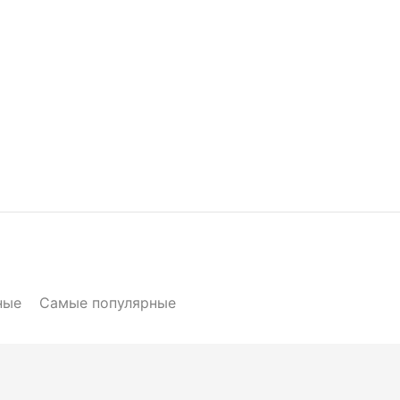
ные
Самые популярные