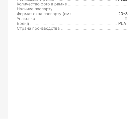
Количество фото в рамке
Наличие паспарту
Формат окна паспарту (см)
20*
Упаковка
П
Бренд
PLA
Страна производства