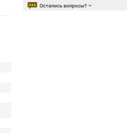
Остались вопросы?