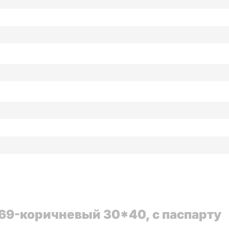
69-коричневый 30*40, с паспарту