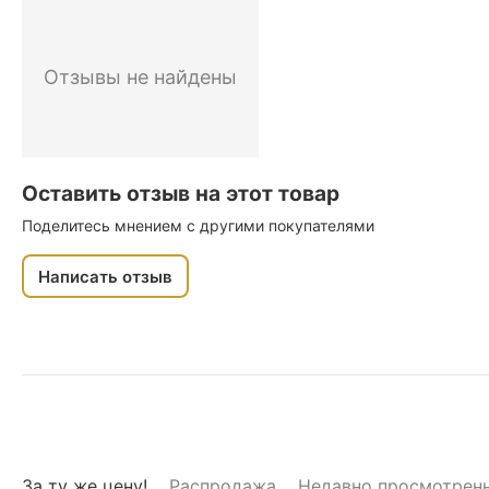
Отзывы не найдены
Оставить отзыв на этот товар
Поделитесь мнением с другими покупателями
Написать отзыв
За ту же цену!
Распродажа
Недавно просмотрен