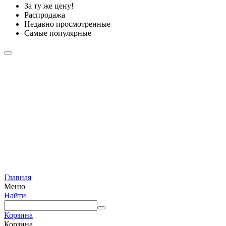
За ту же цену!
Распродажа
Недавно просмотренные
Самые популярные
Главная
Меню
Найти
Корзина
Корзина