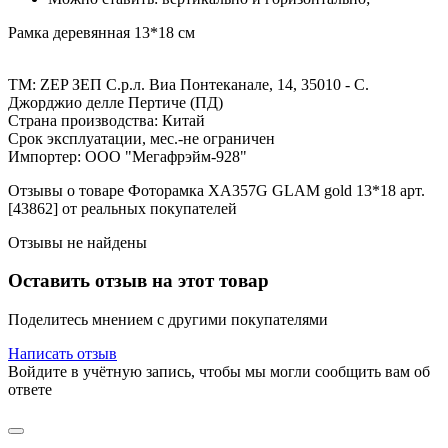
Рамка деревянная 13*18 см
ТМ: ZEP ЗЕП С.р.л. Виа Понтеканале, 14, 35010 - С.
Джорджио делле Пертиче (ПД)
Страна производства: Китай
Срок эксплуатации, мес.-не ограничен
Импортер: ООО "Мегафрэйм-928"
Отзывы о товаре Фоторамка XA357G GLAM gold 13*18 арт.
[43862] от реальных покупателей
Отзывы не найдены
Оставить отзыв на этот товар
Поделитесь мнением с другими покупателями
Написать отзыв
Войдите в учётную запись, чтобы мы могли сообщить вам об
ответе