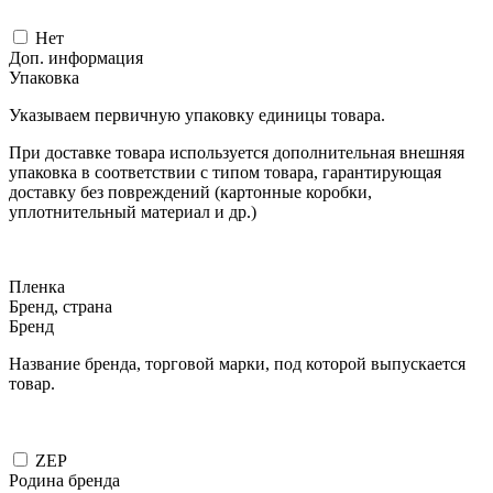
Нет
Доп. информация
Упаковка
Указываем первичную упаковку единицы товара.
При доставке товара используется дополнительная внешняя
упаковка в соответствии с типом товара, гарантирующая
доставку без повреждений (картонные коробки,
уплотнительный материал и др.)
Пленка
Бренд, страна
Бренд
Название бренда, торговой марки, под которой выпускается
товар.
ZEP
Родина бренда