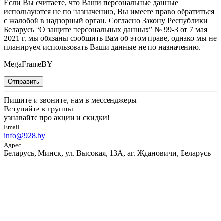
Если Вы считаете, что Ваши персональные данные
используются не по назначению, Вы имеете право обратиться
с жалобой в надзорный орган. Согласно Закону Республики
Беларусь “О защите персональных данных” № 99-З от 7 мая
2021 г. мы обязаны сообщить Вам об этом праве, однако мы не
планируем использовать Ваши данные не по назначению.
MegaFrameBY
Отправить
Пишите и звоните, нам в мессенджеры
Вступайте в группы,
узнавайте про акции и скидки!
Email
info@928.by
Адрес
Беларусь, Минск, ул. Высокая, 13А, аг. Ждановичи, Беларусь