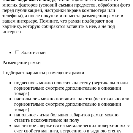
многих факторов (условий съемки предметов, обработки фото
перед публикацией, настройки экрана компьютера или
телефона), а после покупки и от места размещения рамки в
вашем интерьере. Помните, что рамки подбирают под
картинку, которую собираются вставить в нее, а не под
интерьер.
Золотистый
Размещение рамки
Подбирает варианты размещения рамки
подвесное - можно повесить на стену (вертикально или
горизонтально смотрите дополнительно в описании
товара)
настольное - можно поставить на стол (вертикально или
горизонтально смотрите дополнительно в описании
товара)
напольное - из-за больших габаритов рамки можно
ставить исключительно на полу
магнитное - держится на металлических поверхностях за
счет свойств магнита, встроенного в заднюю стенку