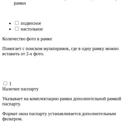
рамки
подвесное
настольное
Количество фото в рамке
Помогает с поиском мультирамок, где в одну рамку можно
вставить от 2-х фото.
1
Наличие паспарту
Указывает на комплектацию рамки дополнительной рамкой
паспарту.
Формат окна паспарту устанавливается дополнительным
фильтром.