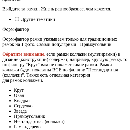
Выйдите за рамки. Жизнь разнообразнее, чем кажется.
Другие тематики
Форм-фактор
Форм-фактор рамки указываем только для традиционных
рамок на 1 фото. Самый популярный - Прямоугольник.
Обратите внимание
,
если рамки коллажи (мультирамки) в
дизайне (конструкции) содержат, например, круглую рамку, то
по фильтру "Круг" вам не покажет такие рамки. Рамки
коллажи будут показаны ВСЕ по фильтру "Нестандартная
(коллажи)". Также есть отдельная категория
для рамок коллажей.
Круг
Овал
Квадрат
Сердечко
Звезда
Прямоугольник
Нестандартная (коллажи)
Рамка-дерево