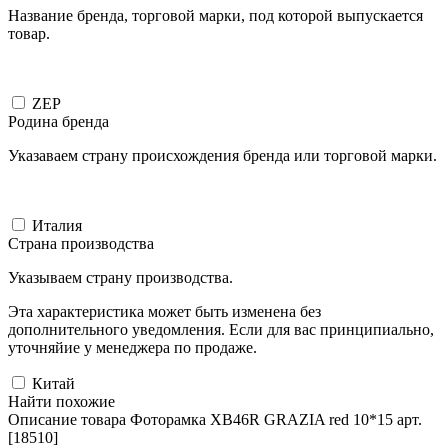
Название бренда, торговой марки, под которой выпускается
товар.
ZEP
Родина бренда
Указаваем страну происхождения бренда или торговой марки.
Италия
Страна производства
Указываем страну производства.
Эта характеристика может быть изменена без
дополнительного уведомления. Если для вас принципиально,
уточняйие у менеджера по продаже.
Китай
Найти похожие
Описание товара Фоторамка XB46R GRAZIA red 10*15 арт.
[18510]