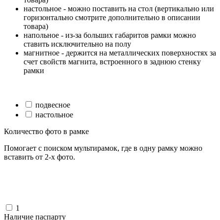
настольное - можно поставить на стол (вертикально или
горизонтально смотрите дополнительно в описании
товара)
напольное - из-за больших габаритов рамки можно
ставить исключительно на полу
магнитное - держится на металлических поверхностях за
счет свойств магнита, встроенного в заднюю стенку
рамки
подвесное
настольное
Количество фото в рамке
Помогает с поиском мультирамок, где в одну рамку можно
вставить от 2-х фото.
1
Наличие паспарту