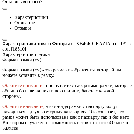
Остались вопросы?
Характеристики
Описание
Отзывы
Характеристики товара Фоторамка XB46R GRAZIA red 10*15
арт. [18510]
Характеристики рамки
Формат рамки (см)
Формат рамки (см) - это размер изображения, который вы
можете вставить в рамку.
Обратите внимание
и не путайте с габаритами рамки, которые
обычно больше на почти всю ширину багета с каждой
стороны.
Обратите внимание,
что иногда рамки с паспарту могут
находиться в двух размерных категориях. Это означает, что
рамка может быть использована как с паспарту так и без него.
Во втором случае есть возможность вставить фото бОльшего
размера.