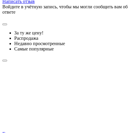
Написать отзыв
Войдите в учётную запись, чтобы мы могли сообщить вам об
ответе
За ту же цену!
Распродажа
Недавно просмотренные
Самые популярные