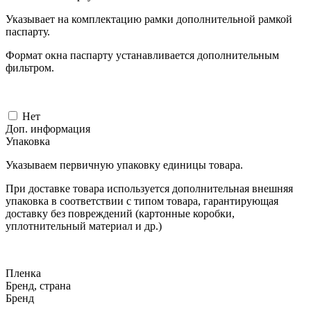
Указывает на комплектацию рамки дополнительной рамкой
паспарту.
Формат окна паспарту устанавливается дополнительным
фильтром.
Нет
Доп. информация
Упаковка
Указываем первичную упаковку единицы товара.
При доставке товара используется дополнительная внешняя
упаковка в соответствии с типом товара, гарантирующая
доставку без повреждений (картонные коробки,
уплотнительный материал и др.)
Пленка
Бренд, страна
Бренд