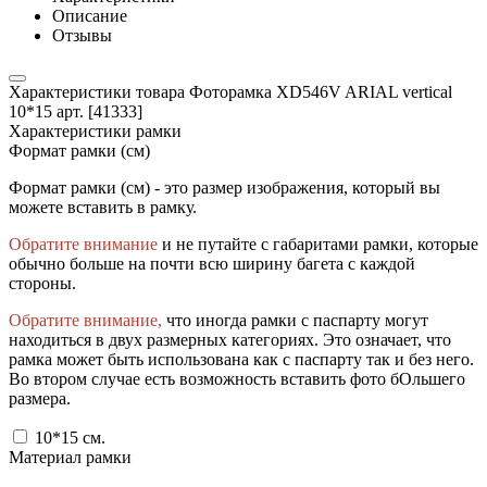
Описание
Отзывы
Характеристики товара Фоторамка XD546V ARIAL vertical
10*15 арт. [41333]
Характеристики рамки
Формат рамки (см)
Формат рамки (см) - это размер изображения, который вы
можете вставить в рамку.
Обратите внимание
и не путайте с габаритами рамки, которые
обычно больше на почти всю ширину багета с каждой
стороны.
Обратите внимание,
что иногда рамки с паспарту могут
находиться в двух размерных категориях. Это означает, что
рамка может быть использована как с паспарту так и без него.
Во втором случае есть возможность вставить фото бОльшего
размера.
10*15
см.
Материал рамки