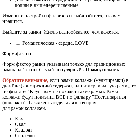
вошли в вышеперечисленные
Измените настройки фильтров и выбирайте то, что вам
нравится.
Выйдите за рамки. Жизнь разнообразнее, чем кажется.
Романтическая - сердца, LOVE
Форм-фактор
Форм-фактор рамки указываем только для традиционных
рамок на 1 фото. Самый популярный - Прямоугольник.
Обратите внимание
,
если рамки коллажи (мультирамки) в
дизайне (конструкции) содержат, например, круглую рамку, то
по фильтру "Круг" вам не покажет такие рамки. Рамки
коллажи будут показаны ВСЕ по фильтру "Нестандартная
(коллажи)". Также есть отдельная категория
для рамок коллажей.
Круг
Овал
Квадрат
Сердечко