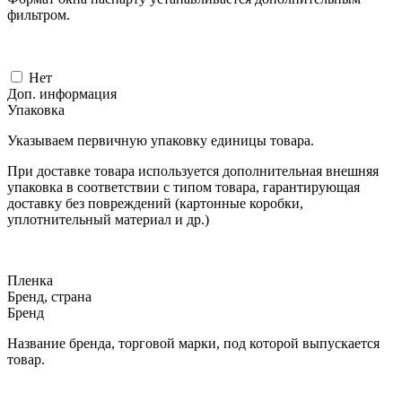
фильтром.
Нет
Доп. информация
Упаковка
Указываем первичную упаковку единицы товара.
При доставке товара используется дополнительная внешняя
упаковка в соответствии с типом товара, гарантирующая
доставку без повреждений (картонные коробки,
уплотнительный материал и др.)
Пленка
Бренд, страна
Бренд
Название бренда, торговой марки, под которой выпускается
товар.