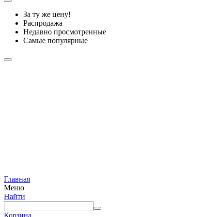
За ту же цену!
Распродажа
Недавно просмотренные
Самые популярные
Главная
Меню
Найти
Корзина