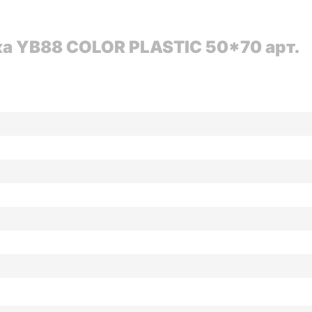
а YB88 COLOR PLASTIC 50*70 арт.