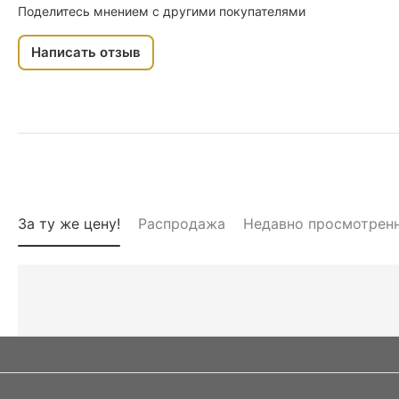
Поделитесь мнением с другими покупателями
Написать отзыв
За ту же цену!
Распродажа
Недавно просмотрен