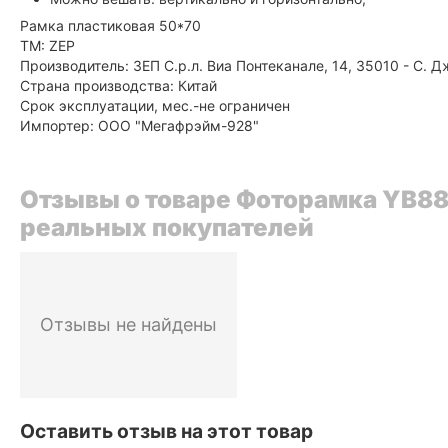
Рамка пластиковая 50*70
ТМ: ZEP
Производитель: ЗЕП С.р.л. Виа Понтеканале, 14, 35010 - С.
Страна производства: Китай
Срок эксплуатации, мес.-не ограничен
Импортер: ООО "Мегафрэйм-928"
Отзывы о товаре Фоторамка YB88 
реальных покупателей
Отзывы не найдены
Оставить отзыв на этот товар