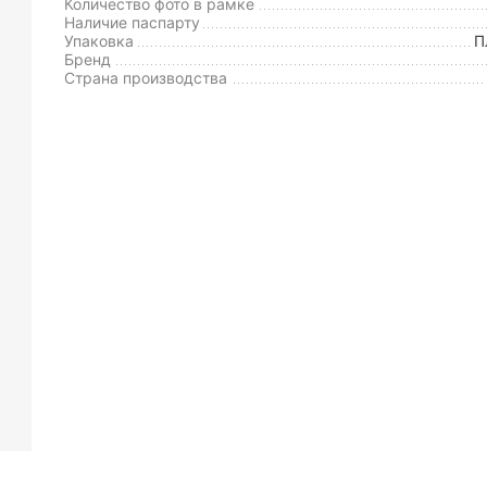
Количество фото в рамке
Наличие паспарту
Упаковка
П
Бренд
Страна производства