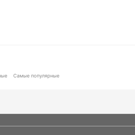
ные
Самые популярные