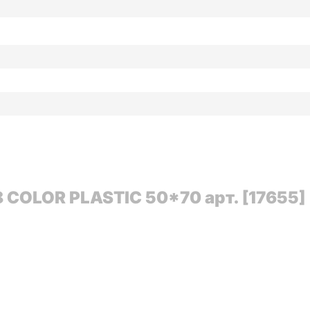
COLOR PLASTIC 50*70 арт. [17655]