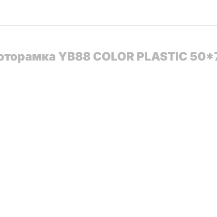
 Фоторамка YB88 COLOR PLASTIC 50*