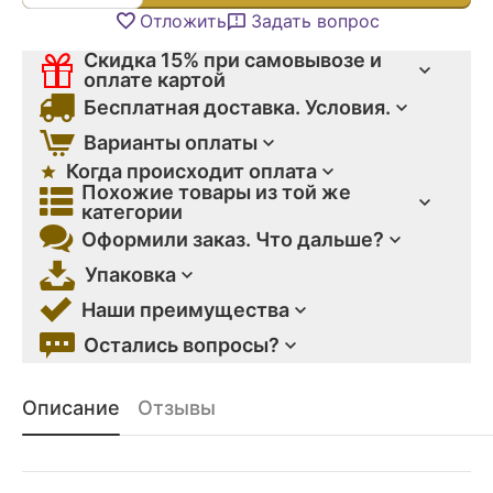
Отложить
Задать вопрос
Скидка 15% при самовывозе и
оплате картой
Бесплатная доставка. Условия.
Варианты оплаты
Когда происходит оплата
Похожие товары из той же
категории
Оформили заказ. Что дальше?
Упаковка
Наши преимущества
Остались вопросы?
Описание
Отзывы