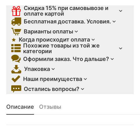
Скидка 15% при самовывозе и
оплате картой
Бесплатная доставка. Условия.
Варианты оплаты
Когда происходит оплата
Похожие товары из той же
категории
Оформили заказ. Что дальше?
Упаковка
Наши преимущества
Остались вопросы?
Описание
Отзывы