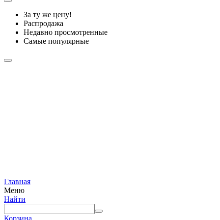
За ту же цену!
Распродажа
Недавно просмотренные
Самые популярные
Главная
Меню
Найти
Корзина