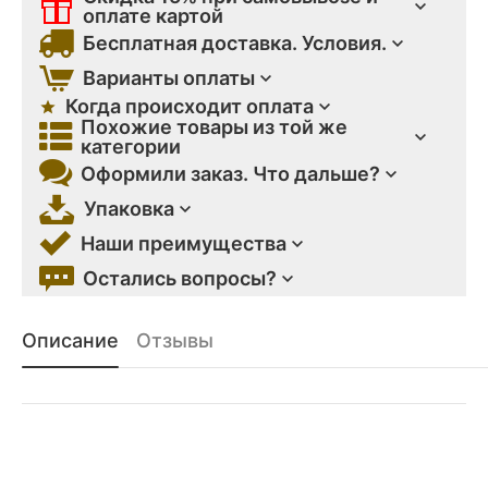
оплате картой
Бесплатная доставка. Условия.
Варианты оплаты
Когда происходит оплата
Похожие товары из той же
категории
Оформили заказ. Что дальше?
Упаковка
Наши преимущества
Остались вопросы?
Описание
Отзывы