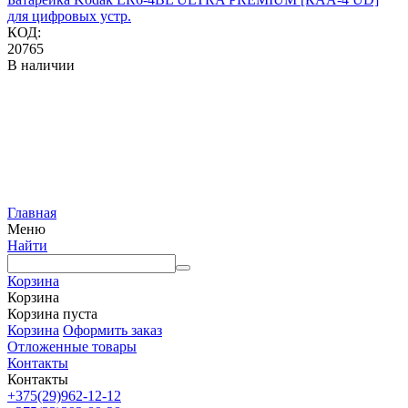
для цифровых устр.
КОД:
20765
В наличии
Главная
Меню
Найти
Корзина
Корзина
Корзина пуста
Корзина
Оформить заказ
Отложенные товары
Контакты
Контакты
+375(29)962-12-12