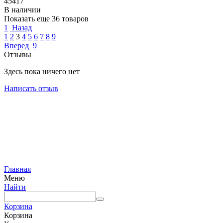
45417
В наличии
Показать еще 36 товаров
1
Назад
1
2
3
4
5
6
7
8
9
Вперед
9
Отзывы
Здесь пока ничего нет
Написать отзыв
Главная
Меню
Найти
Корзина
Корзина