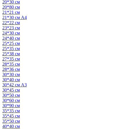
20*30 см
20*80 см
21*21 см
21*30 см А4
22*22 см
23*23 см
24*30 см
24*40 см
25*25 см
25*35 см
25*38 см
27*35 см
28*35 см
28*36 см
30*30 см
30*40 см
30*42 см А3
30*45 см
30*50 см
30*60 см
30*90 см
35*35 см
35*45 см
35*50 см
40*40 см