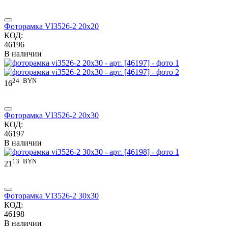
Фоторамка VI3526-2 20x20
КОД:
46196
В наличии
24
BYN
16
Фоторамка VI3526-2 20x30
КОД:
46197
В наличии
13
BYN
21
Фоторамка VI3526-2 30x30
КОД:
46198
В наличии