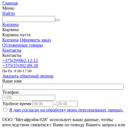
Главная
Меню
Найти
Корзина
Корзина
Корзина пуста
Корзина
Оформить заказ
Отложенные товары
Контакты
Контакты
+375(29)962-12-12
+375(33)392-89-28
Пн-Пт: 9:00-17:00
Заказать обратный звонок
Ваше имя
Телефон
Удобное время
-
Я даю согласие на
обработку моих персональных данных.
ООО "Мегафрэйм-928" использует ваши данные, чтобы
впоследствии связаться с Вами по поводу Вашего запроса или