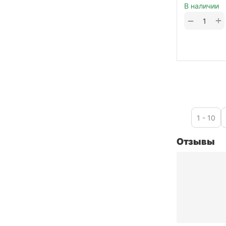
В наличии
+
−
1 - 10
Отзывы