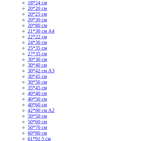
18*24 см
20*20 см
20*25 см
20*30 см
20*80 см
21*30 см А4
22*22 см
24*30 см
25*35 см
27*35 см
30*30 см
30*40 см
30*42 см А3
30*45 см
30*50 см
35*45 см
40*40 см
40*50 см
40*60 см
42*60 см А2
50*50 см
50*60 см
50*70 см
60*80 см
61*91,5 см